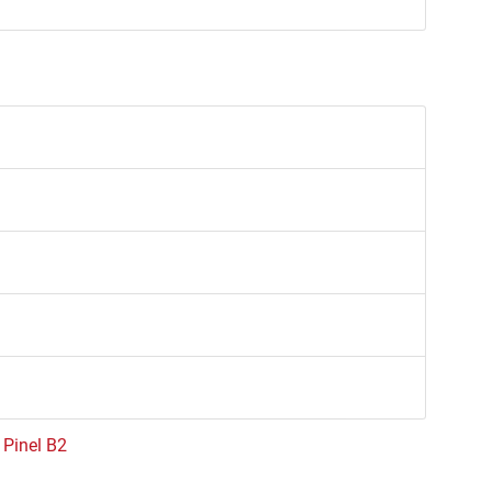
e Pinel B2