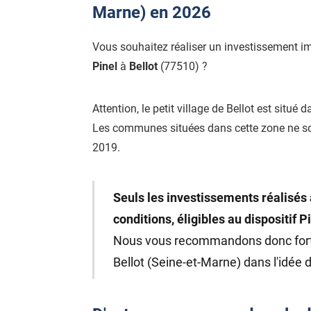
Marne) en 2026
Vous souhaitez réaliser un investissement i
Pinel
à
Bellot
(77510) ?
Attention, le petit village de Bellot est situé 
Les communes situées dans cette zone ne s
2019.
Seuls les investissements réalisés 
conditions, éligibles au dispositif P
Nous vous recommandons donc fo
Bellot (Seine-et-Marne) dans l'idée d