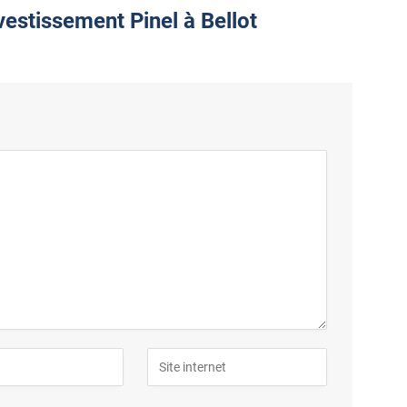
vestissement Pinel à Bellot