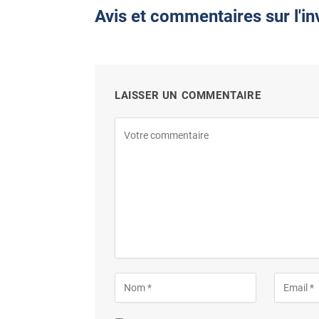
Avis et commentaires sur l'in
LAISSER UN COMMENTAIRE