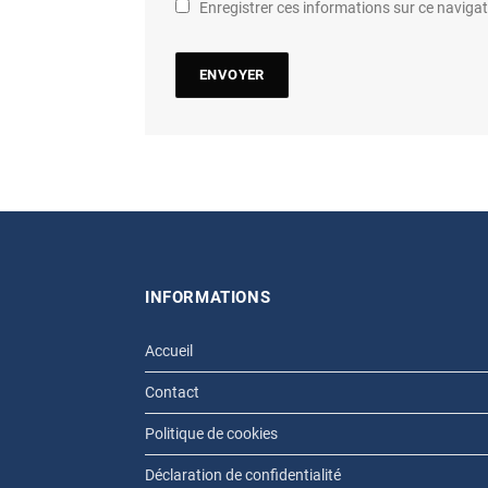
Enregistrer ces informations sur ce navig
INFORMATIONS
Accueil
Contact
Politique de cookies
Déclaration de confidentialité