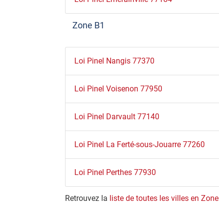
Zone B1
Loi Pinel Nangis 77370
Loi Pinel Voisenon 77950
Loi Pinel Darvault 77140
Loi Pinel La Ferté-sous-Jouarre 77260
Loi Pinel Perthes 77930
Retrouvez la
liste de toutes les villes en Zon