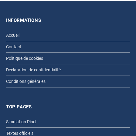
INFORMATIONS
Accueil
Contact
Politique de cookies
Déclaration de confidentialité
Conditions générales
TOP PAGES
Simulation Pinel
Textes officiels