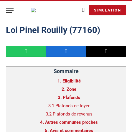
SIMULATION
Loi Pinel Rouilly (77160)
Sommaire
1.
Eligibilité
2.
Zone
3.
Plafonds
3.1
Plafonds de loyer
3.2
Plafonds de revenus
4.
Autres communes proches
5.
Avis et commentaires