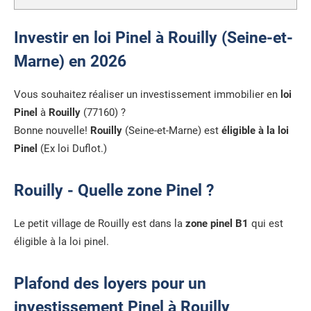
Investir en loi Pinel à Rouilly (Seine-et-
Marne) en 2026
Vous souhaitez réaliser un investissement immobilier en
loi
Pinel
à
Rouilly
(77160) ?
Bonne nouvelle!
Rouilly
(Seine-et-Marne) est
éligible à la loi
Pinel
(Ex loi Duflot.)
Rouilly - Quelle zone Pinel ?
Le petit village de Rouilly est dans la
zone pinel B1
qui est
éligible à la loi pinel.
Plafond des loyers pour un
investissement Pinel à Rouilly