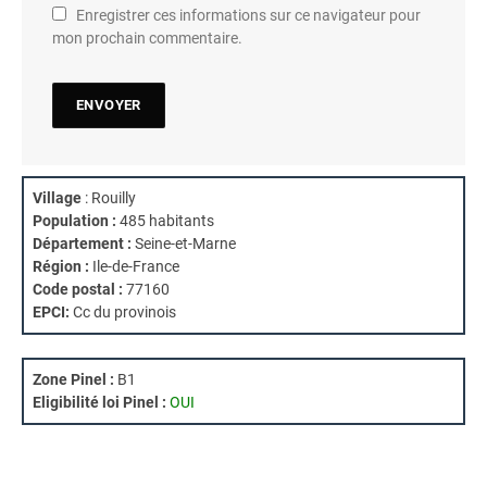
Enregistrer ces informations sur ce navigateur pour
mon prochain commentaire.
Village
: Rouilly
Population :
485 habitants
Département :
Seine-et-Marne
Région :
Ile-de-France
Code postal :
77160
EPCI:
Cc du provinois
Zone Pinel :
B1
Eligibilité loi Pinel :
OUI