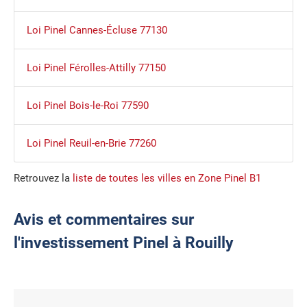
Loi Pinel Cannes-Écluse 77130
Loi Pinel Férolles-Attilly 77150
Loi Pinel Bois-le-Roi 77590
Loi Pinel Reuil-en-Brie 77260
Retrouvez la
liste de toutes les villes en Zone Pinel B1
Avis et commentaires sur
l'investissement Pinel à Rouilly