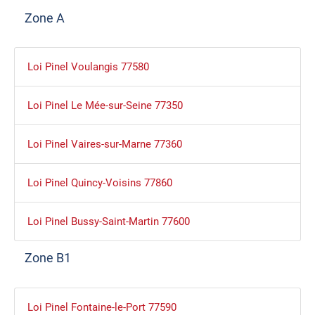
Zone A
Loi Pinel Voulangis 77580
Loi Pinel Le Mée-sur-Seine 77350
Loi Pinel Vaires-sur-Marne 77360
Loi Pinel Quincy-Voisins 77860
Loi Pinel Bussy-Saint-Martin 77600
Zone B1
Loi Pinel Fontaine-le-Port 77590