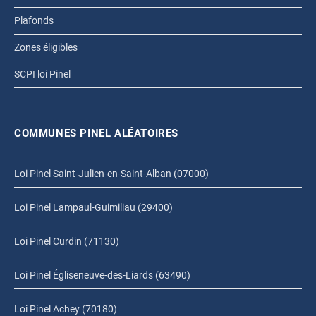
Plafonds
Zones éligibles
SCPI loi Pinel
COMMUNES PINEL ALÉATOIRES
Loi Pinel Saint-Julien-en-Saint-Alban (07000)
Loi Pinel Lampaul-Guimiliau (29400)
Loi Pinel Curdin (71130)
Loi Pinel Égliseneuve-des-Liards (63490)
Loi Pinel Achey (70180)