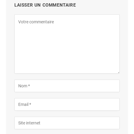
LAISSER UN COMMENTAIRE