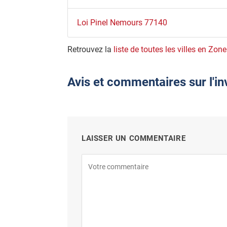
Loi Pinel Nemours 77140
Retrouvez la
liste de toutes les villes en Zone
Avis et commentaires sur l'i
LAISSER UN COMMENTAIRE