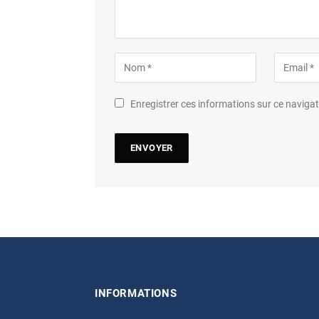
Enregistrer ces informations sur ce navig
INFORMATIONS