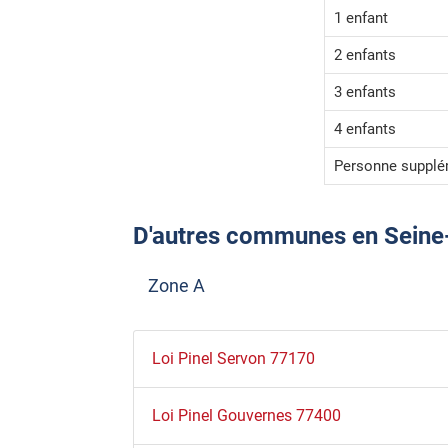
1 enfant
2 enfants
3 enfants
4 enfants
Personne supplé
D'autres communes en Seine-et
Zone A
Loi Pinel Servon 77170
Loi Pinel Gouvernes 77400