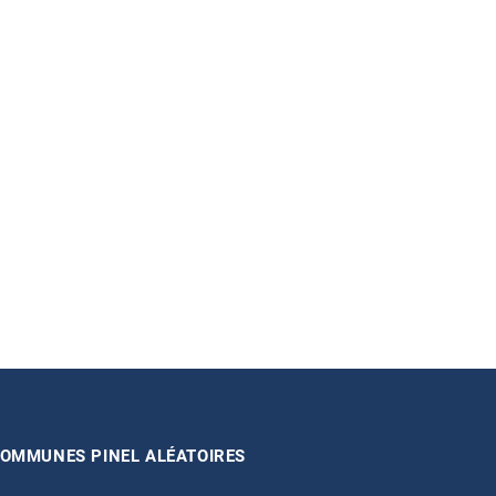
OMMUNES PINEL ALÉATOIRES