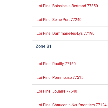
Loi Pinel Boissise-la-Bertrand 77350
Loi Pinel Seine-Port 77240
Loi Pinel Dammarie-les-Lys 77190
Zone B1
Loi Pinel Rouilly 77160
Loi Pinel Pommeuse 77515
Loi Pinel Jouarre 77640
Loi Pinel Chauconin-Neufmontiers 77124