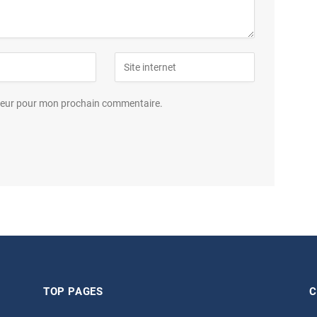
ateur pour mon prochain commentaire.
TOP PAGES
C