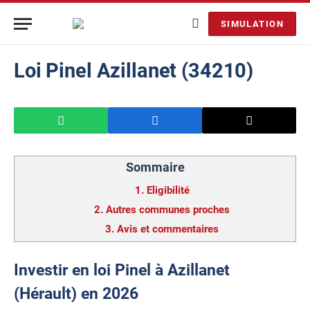
SIMULATION
Loi Pinel Azillanet (34210)
Sommaire
1.
Eligibilité
2.
Autres communes proches
3.
Avis et commentaires
Investir en loi Pinel à Azillanet
(Hérault) en 2026