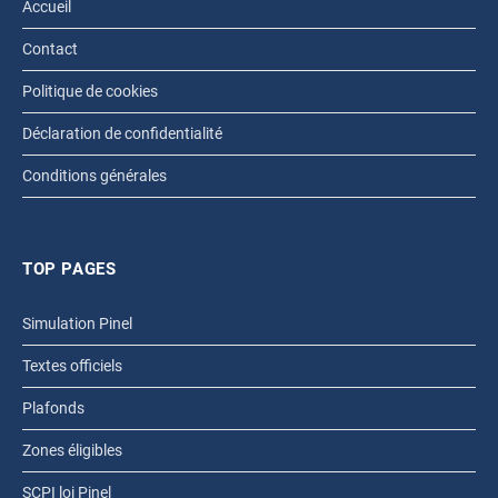
Accueil
Contact
Politique de cookies
Déclaration de confidentialité
Conditions générales
TOP PAGES
Simulation Pinel
Textes officiels
Plafonds
Zones éligibles
SCPI loi Pinel