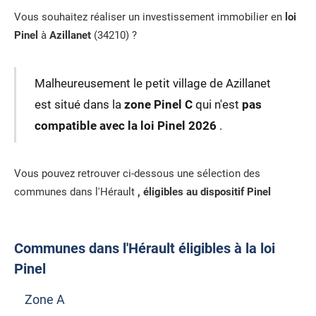
Vous souhaitez réaliser un investissement immobilier en
loi
Pinel
à
Azillanet
(34210) ?
Malheureusement le petit village de Azillanet
est situé dans la
zone Pinel C
qui n'est
pas
compatible avec la loi Pinel 2026
.
Vous pouvez retrouver ci-dessous une sélection des
communes dans l'Hérault
, éligibles au dispositif Pinel
Communes dans l'Hérault éligibles à la loi
Pinel
Zone A