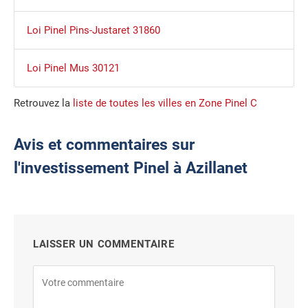
Loi Pinel Pins-Justaret 31860
Loi Pinel Mus 30121
Retrouvez la
liste de toutes les villes en Zone Pinel C
Avis et commentaires sur
l'investissement Pinel à Azillanet
LAISSER UN COMMENTAIRE