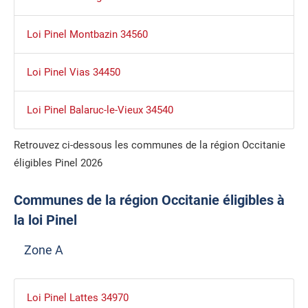
Loi Pinel Montbazin 34560
Loi Pinel Vias 34450
Loi Pinel Balaruc-le-Vieux 34540
Retrouvez ci-dessous les communes de la région Occitanie
éligibles Pinel 2026
Communes de la région Occitanie éligibles à
la loi Pinel
Zone A
Loi Pinel Lattes 34970