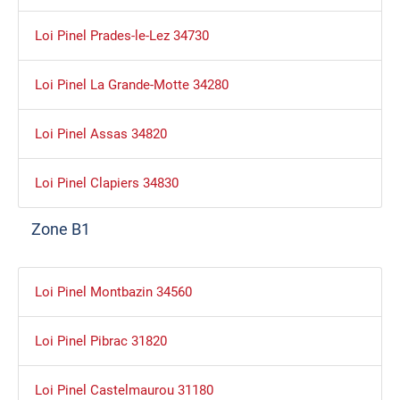
Loi Pinel Prades-le-Lez 34730
Loi Pinel La Grande-Motte 34280
Loi Pinel Assas 34820
Loi Pinel Clapiers 34830
Zone B1
Loi Pinel Montbazin 34560
Loi Pinel Pibrac 31820
Loi Pinel Castelmaurou 31180