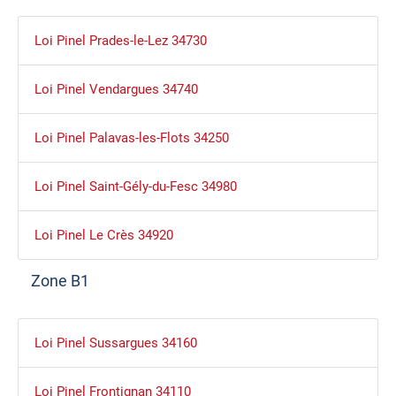
Loi Pinel Prades-le-Lez 34730
Loi Pinel Vendargues 34740
Loi Pinel Palavas-les-Flots 34250
Loi Pinel Saint-Gély-du-Fesc 34980
Loi Pinel Le Crès 34920
Zone B1
Loi Pinel Sussargues 34160
Loi Pinel Frontignan 34110