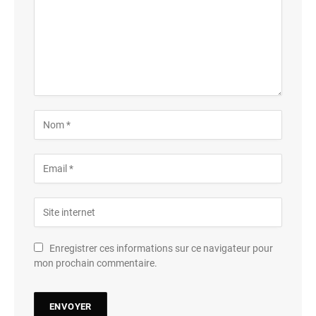
Enregistrer ces informations sur ce navigateur pour
mon prochain commentaire.