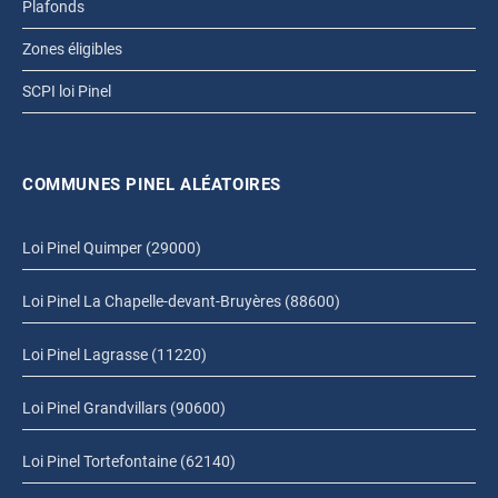
Plafonds
Zones éligibles
SCPI loi Pinel
COMMUNES PINEL ALÉATOIRES
Loi Pinel Quimper (29000)
Loi Pinel La Chapelle-devant-Bruyères (88600)
Loi Pinel Lagrasse (11220)
Loi Pinel Grandvillars (90600)
Loi Pinel Tortefontaine (62140)