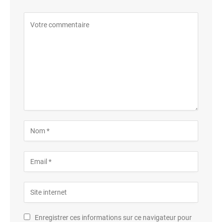
Enregistrer ces informations sur ce navigateur pour