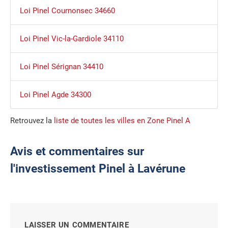
Loi Pinel Cournonsec 34660
Loi Pinel Vic-la-Gardiole 34110
Loi Pinel Sérignan 34410
Loi Pinel Agde 34300
Retrouvez la
liste de toutes les villes en Zone Pinel A
Avis et commentaires sur
l'investissement Pinel à Lavérune
LAISSER UN COMMENTAIRE