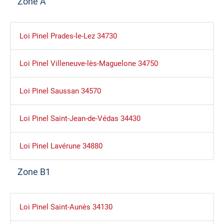
Zone A
Loi Pinel Prades-le-Lez 34730
Loi Pinel Villeneuve-lès-Maguelone 34750
Loi Pinel Saussan 34570
Loi Pinel Saint-Jean-de-Védas 34430
Loi Pinel Lavérune 34880
Zone B1
Loi Pinel Saint-Aunès 34130