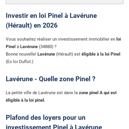
Investir en loi Pinel à Lavérune
(Hérault) en 2026
Vous souhaitez réaliser un investissement immobilier en
loi
Pinel
à
Lavérune
(34880) ?
Bonne nouvelle!
Lavérune
(Hérault) est
éligible à la loi Pinel
(Ex loi Duflot.)
Lavérune - Quelle zone Pinel ?
La petite ville de Lavérune est dans la
zone pinel A qui est
éligible à la loi pinel.
Plafond des loyers pour un
investissement Pinel à Lavérune