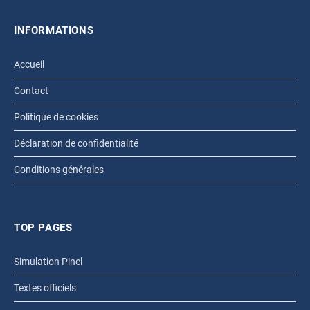
INFORMATIONS
Accueil
Contact
Politique de cookies
Déclaration de confidentialité
Conditions générales
TOP PAGES
Simulation Pinel
Textes officiels