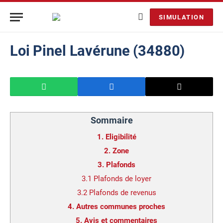
SIMULATION
Loi Pinel Lavérune (34880)
Sommaire
1.
Eligibilité
2.
Zone
3.
Plafonds
3.1
Plafonds de loyer
3.2
Plafonds de revenus
4.
Autres communes proches
5.
Avis et commentaires