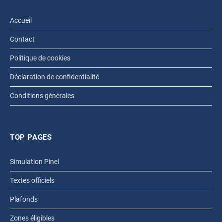
Accueil
Contact
Politique de cookies
Déclaration de confidentialité
Conditions générales
TOP PAGES
Simulation Pinel
Textes officiels
Plafonds
Zones éligibles