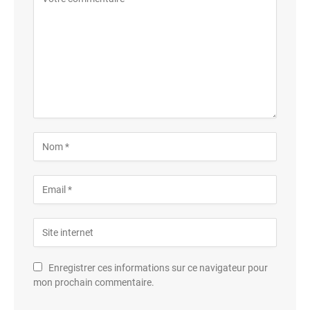
Enregistrer ces informations sur ce navigateur pour
mon prochain commentaire.