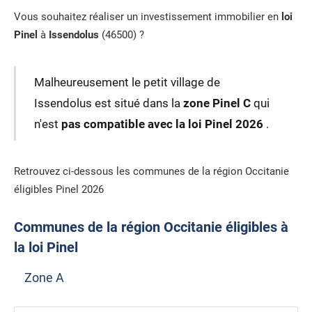
Vous souhaitez réaliser un investissement immobilier en
loi
Pinel
à
Issendolus
(46500) ?
Malheureusement le petit village de
Issendolus est situé dans la
zone Pinel C
qui
n'est
pas compatible avec la loi Pinel 2026
.
Retrouvez ci-dessous les communes de la région Occitanie
éligibles Pinel 2026
Communes de la région Occitanie éligibles à
la loi Pinel
Zone A