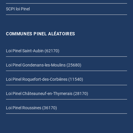
SCPI loi Pinel
COMMUNES PINEL ALÉATOIRES
Loi Pinel Saint-Aubin (62170)
Loi Pinel Gondenans-les-Moulins (25680)
Loi Pinel Roquefort-des-Corbières (11540)
Loi Pinel Châteauneuf-en-Thymerais (28170)
Loi Pinel Roussines (36170)