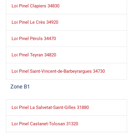
Loi Pinel Clapiers 34830
Loi Pinel Le Crès 34920
Loi Pinel Pérols 34470
Loi Pinel Teyran 34820
Loi Pinel Saint-Vincent-de-Barbeyrargues 34730
Zone B1
Loi Pinel La Salvetat-Saint-Gilles 31880
Loi Pinel Castanet-Tolosan 31320