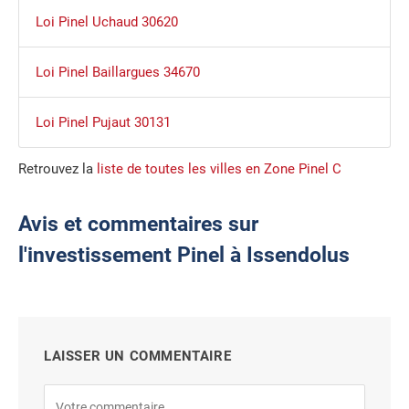
Loi Pinel Uchaud 30620
Loi Pinel Baillargues 34670
Loi Pinel Pujaut 30131
Retrouvez la
liste de toutes les villes en Zone Pinel C
Avis et commentaires sur
l'investissement Pinel à Issendolus
LAISSER UN COMMENTAIRE