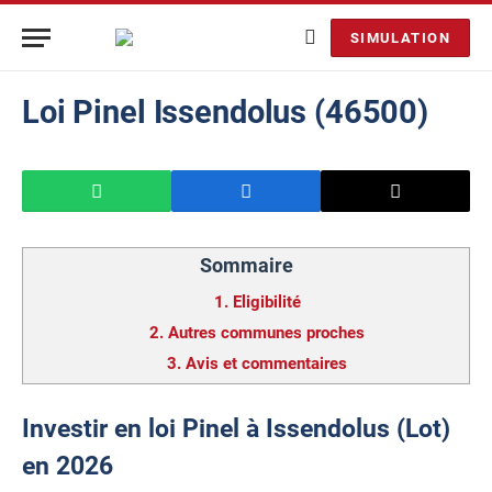
SIMULATION
Loi Pinel Issendolus (46500)
Sommaire
1.
Eligibilité
2.
Autres communes proches
3.
Avis et commentaires
Investir en loi Pinel à Issendolus (Lot)
en 2026