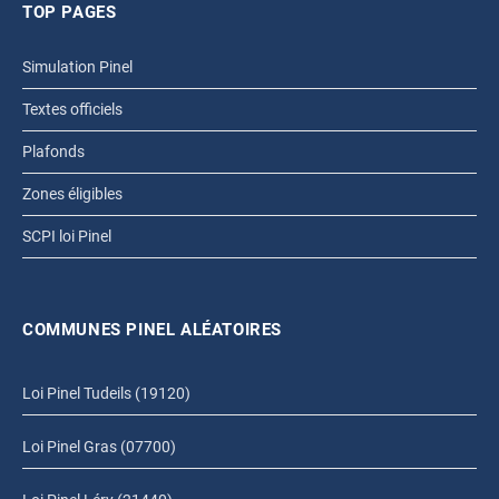
TOP PAGES
Simulation Pinel
Textes officiels
Plafonds
Zones éligibles
SCPI loi Pinel
COMMUNES PINEL ALÉATOIRES
Loi Pinel Tudeils (19120)
Loi Pinel Gras (07700)