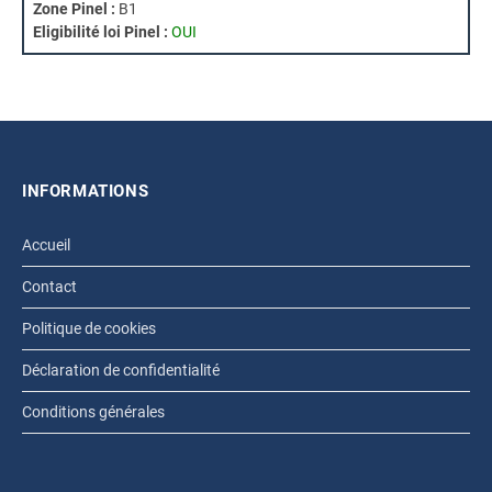
Zone Pinel :
B1
Eligibilité loi Pinel :
OUI
INFORMATIONS
Accueil
Contact
Politique de cookies
Déclaration de confidentialité
Conditions générales