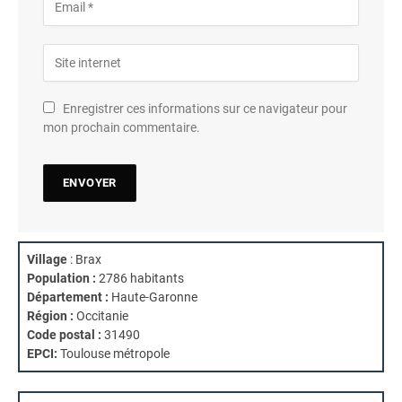
Enregistrer ces informations sur ce navigateur pour
mon prochain commentaire.
Village
: Brax
Population :
2786 habitants
Département :
Haute-Garonne
Région :
Occitanie
Code postal :
31490
EPCI:
Toulouse métropole