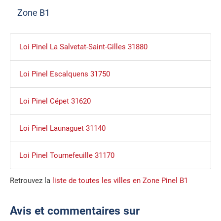
Zone B1
Loi Pinel La Salvetat-Saint-Gilles 31880
Loi Pinel Escalquens 31750
Loi Pinel Cépet 31620
Loi Pinel Launaguet 31140
Loi Pinel Tournefeuille 31170
Retrouvez la
liste de toutes les villes en Zone Pinel B1
Avis et commentaires sur