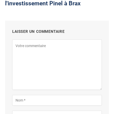
l'investissement Pinel à Brax
LAISSER UN COMMENTAIRE