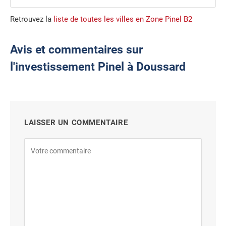
Retrouvez la
liste de toutes les villes en Zone Pinel B2
Avis et commentaires sur
l'investissement Pinel à Doussard
LAISSER UN COMMENTAIRE