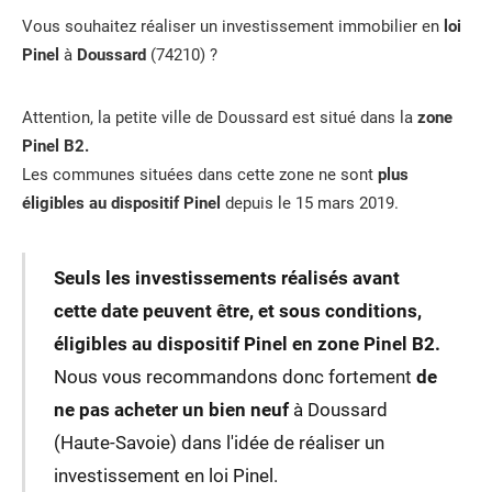
Vous souhaitez réaliser un investissement immobilier en
loi
Pinel
à
Doussard
(74210) ?
Attention, la petite ville de Doussard est situé dans la
zone
Pinel B2.
Les communes situées dans cette zone ne sont
plus
éligibles au dispositif Pinel
depuis le 15 mars 2019.
Seuls les investissements réalisés avant
cette date peuvent être, et sous conditions,
éligibles au dispositif Pinel en zone Pinel B2.
Nous vous recommandons donc fortement
de
ne pas acheter un bien neuf
à Doussard
(Haute-Savoie) dans l'idée de réaliser un
investissement en loi Pinel.