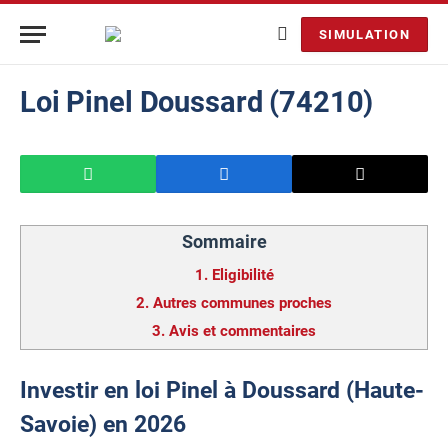
SIMULATION
Loi Pinel Doussard (74210)
Sommaire
1.
Eligibilité
2.
Autres communes proches
3.
Avis et commentaires
Investir en loi Pinel à Doussard (Haute-
Savoie) en 2026