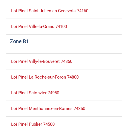
Loi Pinel Saint-Julien-en-Genevois 74160
Loi Pinel Ville-la-Grand 74100
Zone B1
Loi Pinel Villy-le-Bouveret 74350
Loi Pinel La Roche-sur-Foron 74800
Loi Pinel Scionzier 74950
Loi Pinel Menthonnex-en-Bornes 74350
Loi Pinel Publier 74500