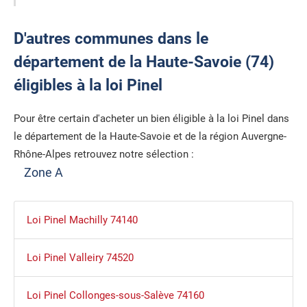
D'autres communes dans le
département de la Haute-Savoie (74)
éligibles à la loi Pinel
Pour être certain d'acheter un bien éligible à la loi Pinel dans
le département de la Haute-Savoie et de la région Auvergne-
Rhône-Alpes retrouvez notre sélection :
Zone A
Loi Pinel Machilly 74140
Loi Pinel Valleiry 74520
Loi Pinel Collonges-sous-Salève 74160