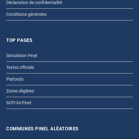
Déclaration de confidentialité
Conditions générales
TOP PAGES
Simulation Pinel
Textes officiels
Plafonds
Zones éligibles
SCPI loi Pinel
COMMUNES PINEL ALÉATOIRES