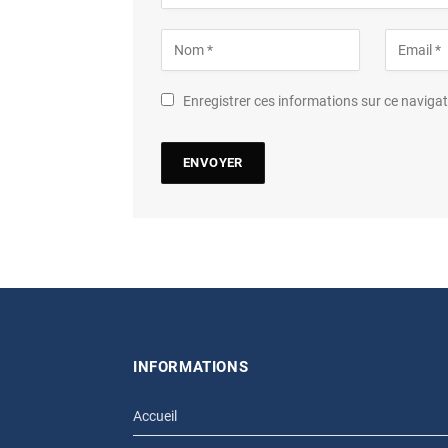
Enregistrer ces informations sur ce navig
INFORMATIONS
Accueil