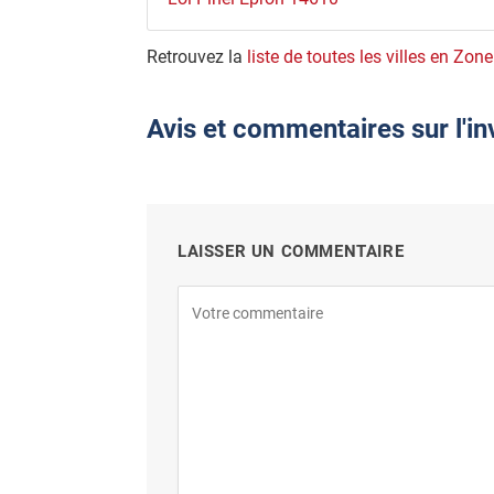
Retrouvez la
liste de toutes les villes en Zon
Avis et commentaires sur l'i
LAISSER UN COMMENTAIRE