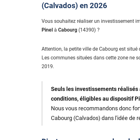
(Calvados) en 2026
Vous souhaitez réaliser un investissement i
Pinel
à
Cabourg
(14390) ?
Attention, la petite ville de Cabourg est situé
Les communes situées dans cette zone ne s
2019.
Seuls les investissements réalisés 
conditions, éligibles au dispositif P
Nous vous recommandons donc fo
Cabourg (Calvados) dans l'idée de ré