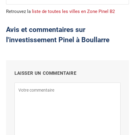
Retrouvez la
liste de toutes les villes en Zone Pinel B2
Avis et commentaires sur
l'investissement Pinel à Boullarre
LAISSER UN COMMENTAIRE