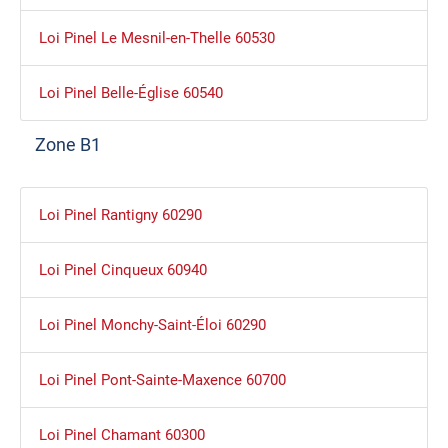
Loi Pinel Le Mesnil-en-Thelle 60530
Loi Pinel Belle-Église 60540
Zone B1
Loi Pinel Rantigny 60290
Loi Pinel Cinqueux 60940
Loi Pinel Monchy-Saint-Éloi 60290
Loi Pinel Pont-Sainte-Maxence 60700
Loi Pinel Chamant 60300