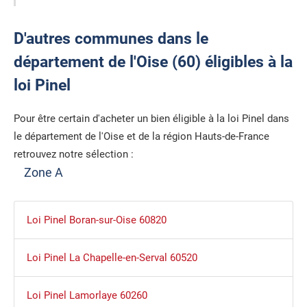
D'autres communes dans le
département de l'Oise (60) éligibles à la
loi Pinel
Pour être certain d'acheter un bien éligible à la loi Pinel dans
le département de l'Oise et de la région Hauts-de-France
retrouvez notre sélection :
Zone A
Loi Pinel Boran-sur-Oise 60820
Loi Pinel La Chapelle-en-Serval 60520
Loi Pinel Lamorlaye 60260