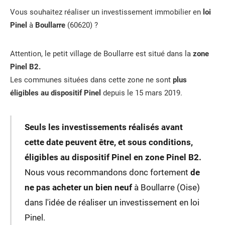
Vous souhaitez réaliser un investissement immobilier en
loi
Pinel
à
Boullarre
(60620) ?
Attention, le petit village de Boullarre est situé dans la
zone
Pinel B2.
Les communes situées dans cette zone ne sont
plus
éligibles au dispositif Pinel
depuis le 15 mars 2019.
Seuls les investissements réalisés avant
cette date peuvent être, et sous conditions,
éligibles au dispositif Pinel en zone Pinel B2.
Nous vous recommandons donc fortement
de
ne pas acheter un bien neuf
à Boullarre (Oise)
dans l'idée de réaliser un investissement en loi
Pinel.