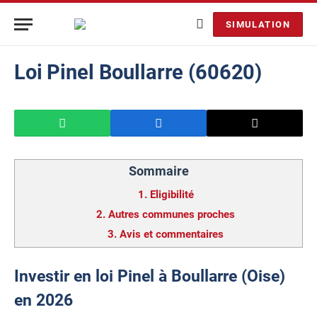
SIMULATION
Loi Pinel Boullarre (60620)
Sommaire
1.
Eligibilité
2.
Autres communes proches
3.
Avis et commentaires
Investir en loi Pinel à Boullarre (Oise)
en 2026