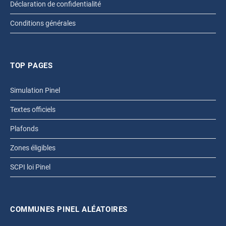
Déclaration de confidentialité
Conditions générales
TOP PAGES
Simulation Pinel
Textes officiels
Plafonds
Zones éligibles
SCPI loi Pinel
COMMUNES PINEL ALÉATOIRES