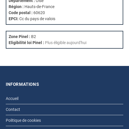
Département :
Oise
Région :
Hauts-de-France
Code postal :
60620
EPCI:
Cc du pays de valois
Zone Pinel :
B2
Eligibilité loi Pinel :
Plus éligible aujourd'hui
INFORMATIONS
Accueil
Contact
Politique de cookies