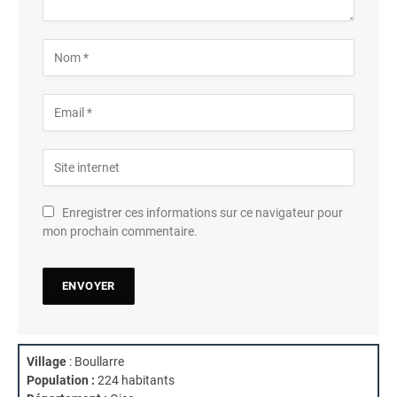
Enregistrer ces informations sur ce navigateur pour
mon prochain commentaire.
Village
: Boullarre
Population :
224 habitants