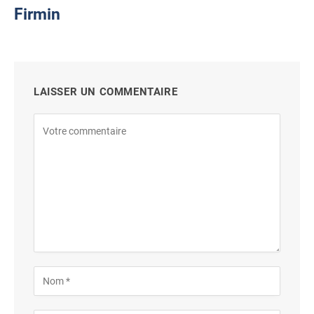
Firmin
LAISSER UN COMMENTAIRE