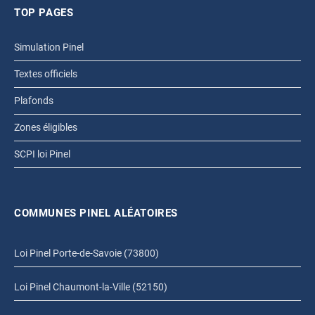
TOP PAGES
Simulation Pinel
Textes officiels
Plafonds
Zones éligibles
SCPI loi Pinel
COMMUNES PINEL ALÉATOIRES
Loi Pinel Porte-de-Savoie (73800)
Loi Pinel Chaumont-la-Ville (52150)