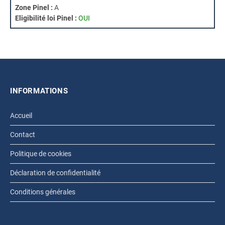
Zone Pinel :
A
Eligibilité loi Pinel :
OUI
INFORMATIONS
Accueil
Contact
Politique de cookies
Déclaration de confidentialité
Conditions générales