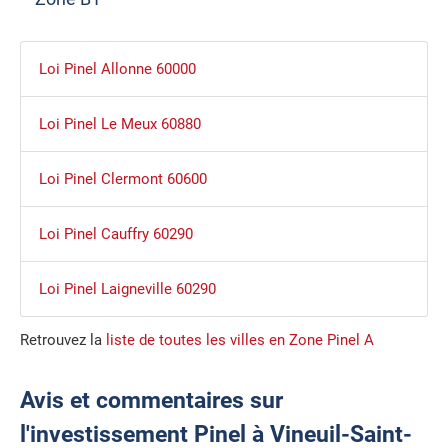
Loi Pinel Allonne 60000
Loi Pinel Le Meux 60880
Loi Pinel Clermont 60600
Loi Pinel Cauffry 60290
Loi Pinel Laigneville 60290
Retrouvez la
liste de toutes les villes en Zone Pinel A
Avis et commentaires sur
l'investissement Pinel à Vineuil-Saint-