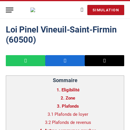
SIMULATION
Loi Pinel Vineuil-Saint-Firmin
(60500)
Sommaire
1.
Eligibilité
2.
Zone
3.
Plafonds
3.1
Plafonds de loyer
3.2
Plafonds de revenus