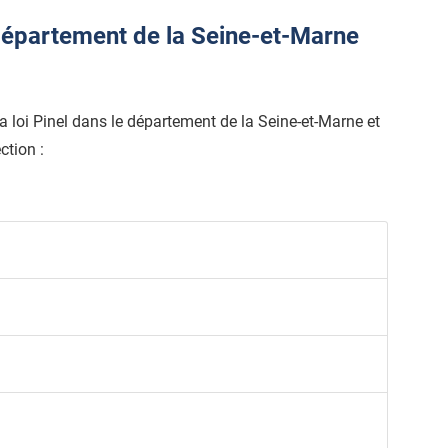
épartement de la Seine-et-Marne
 la loi Pinel dans le département de la Seine-et-Marne et
ction :