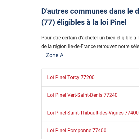
D'autres communes dans le d
(77) éligibles à la loi Pinel
Pour être certain d'acheter un bien éligible à
de la région Ile-de-France retrouvez notre séle
Zone A
Loi Pinel Torcy 77200
Loi Pinel Vert-Saint-Denis 77240
Loi Pinel Saint-Thibault-des-Vignes 77400
Loi Pinel Pomponne 77400