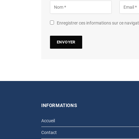
Enregistrer ces informations sur ce navig
INFORMATIONS
Accueil
Contact