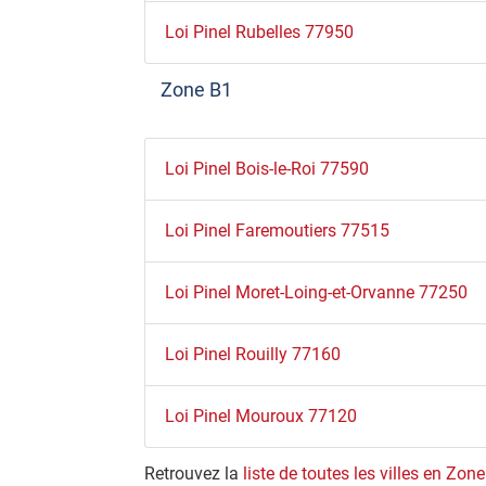
Loi Pinel Rubelles 77950
Zone B1
Loi Pinel Bois-le-Roi 77590
Loi Pinel Faremoutiers 77515
Loi Pinel Moret-Loing-et-Orvanne 77250
Loi Pinel Rouilly 77160
Loi Pinel Mouroux 77120
Retrouvez la
liste de toutes les villes en Zon