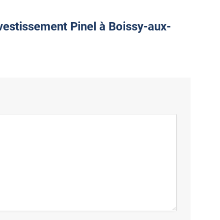
nvestissement Pinel à Boissy-aux-