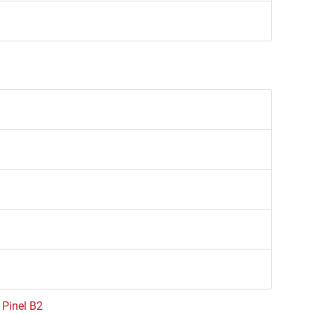
e Pinel B2