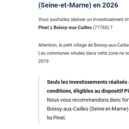
(Seine-et-Marne) en 2026
Vous souhaitez réaliser un investissement i
Pinel
à
Boissy-aux-Cailles
(77760) ?
Attention, le petit village de Boissy-aux-Caill
Les communes situées dans cette zone ne s
2019.
Seuls les investissements réalisés 
conditions, éligibles au dispositif P
Nous vous recommandons donc fo
Boissy-aux-Cailles (Seine-et-Marne) 
loi Pinel.