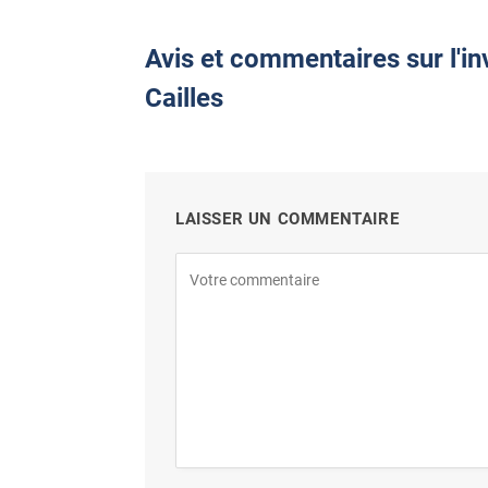
Avis et commentaires sur l'i
Cailles
LAISSER UN COMMENTAIRE