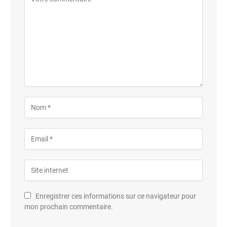
Enregistrer ces informations sur ce navigateur pour
mon prochain commentaire.