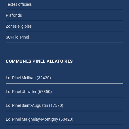
Textes officiels
Plafonds
Zones éligibles
SCPI loi Pinel
COMMUNES PINEL ALÉATOIRES
Loi Pinel Meilhan (32420)
Loi Pinel Uhlwiller (67350)
Loi Pinel Saint-Augustin (17570)
Loi Pinel Maignelay-Montigny (60420)