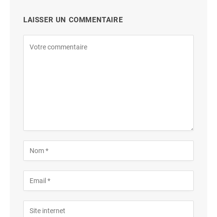
LAISSER UN COMMENTAIRE