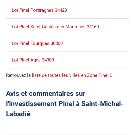
Loi Pinel Portiragnes 34420
Loi Pinel Saint-Geniès-des-Mourgues 34160
Loi Pinel Fourques 30300
Loi Pinel Agde 34300
Retrouvez la
liste de toutes les villes en Zone Pinel C
Avis et commentaires sur
l'investissement Pinel à Saint-Michel-
Labadié