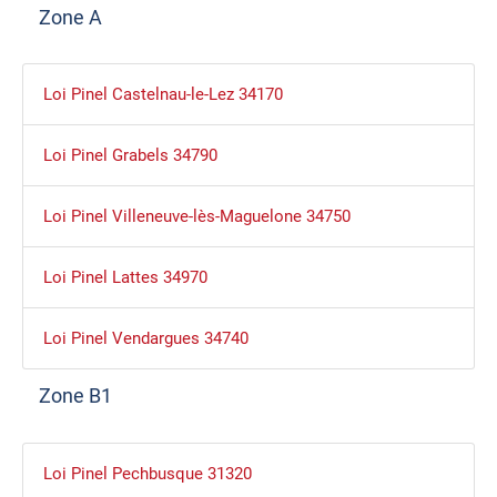
Zone A
Loi Pinel Castelnau-le-Lez 34170
Loi Pinel Grabels 34790
Loi Pinel Villeneuve-lès-Maguelone 34750
Loi Pinel Lattes 34970
Loi Pinel Vendargues 34740
Zone B1
Loi Pinel Pechbusque 31320