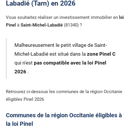
Labadié (Tarn) en 2026
Vous souhaitez réaliser un investissement immobilier en
loi
Pinel
à
Saint-Michel-Labadié
(81340) ?
Malheureusement le petit village de Saint-
Michel-Labadié est situé dans la
zone Pinel C
qui n'est
pas compatible avec la loi Pinel
2026
.
Retrouvez ci-dessous les communes de la région Occitanie
éligibles Pinel 2026
Communes de la région Occitanie éligibles à
la loi Pinel