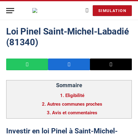
SIMULATION
Loi Pinel Saint-Michel-Labadié
(81340)
Sommaire
1.
Eligibilité
2.
Autres communes proches
3.
Avis et commentaires
Investir en loi Pinel à Saint-Michel-