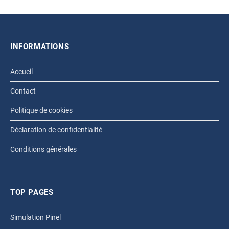
INFORMATIONS
Accueil
Contact
Politique de cookies
Déclaration de confidentialité
Conditions générales
TOP PAGES
Simulation Pinel