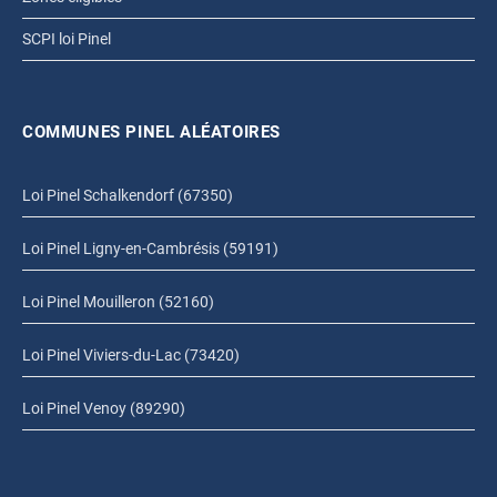
SCPI loi Pinel
COMMUNES PINEL ALÉATOIRES
Loi Pinel Schalkendorf (67350)
Loi Pinel Ligny-en-Cambrésis (59191)
Loi Pinel Mouilleron (52160)
Loi Pinel Viviers-du-Lac (73420)
Loi Pinel Venoy (89290)