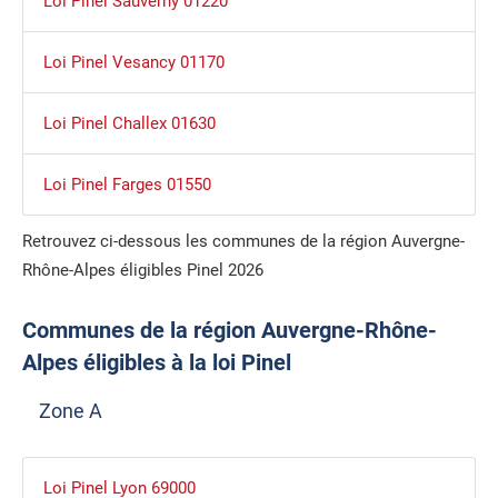
Loi Pinel Sauverny 01220
Loi Pinel Vesancy 01170
Loi Pinel Challex 01630
Loi Pinel Farges 01550
Retrouvez ci-dessous les communes de la région Auvergne-
Rhône-Alpes éligibles Pinel 2026
Communes de la région Auvergne-Rhône-
Alpes éligibles à la loi Pinel
Zone A
Loi Pinel Lyon 69000