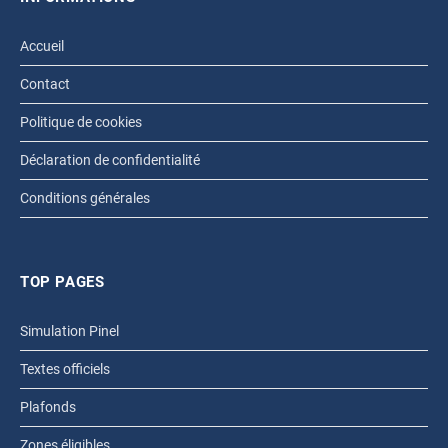
Accueil
Contact
Politique de cookies
Déclaration de confidentialité
Conditions générales
TOP PAGES
Simulation Pinel
Textes officiels
Plafonds
Zones éligibles