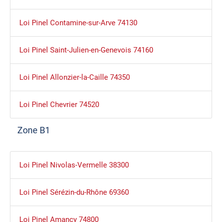
Loi Pinel Contamine-sur-Arve 74130
Loi Pinel Saint-Julien-en-Genevois 74160
Loi Pinel Allonzier-la-Caille 74350
Loi Pinel Chevrier 74520
Zone B1
Loi Pinel Nivolas-Vermelle 38300
Loi Pinel Sérézin-du-Rhône 69360
Loi Pinel Amancy 74800