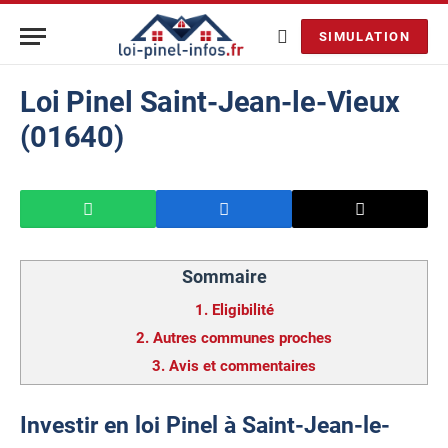
SIMULATION
Loi Pinel Saint-Jean-le-Vieux
(01640)
Sommaire
1.
Eligibilité
2.
Autres communes proches
3.
Avis et commentaires
Investir en loi Pinel à Saint-Jean-le-