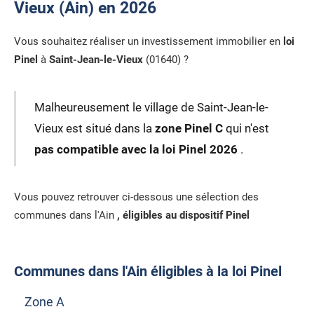
Vieux (Ain) en 2026
Vous souhaitez réaliser un investissement immobilier en
loi
Pinel
à
Saint-Jean-le-Vieux
(01640) ?
Malheureusement le village de Saint-Jean-le-
Vieux est situé dans la
zone Pinel C
qui n'est
pas compatible avec la loi Pinel 2026
.
Vous pouvez retrouver ci-dessous une sélection des
communes dans l'Ain
, éligibles au dispositif Pinel
Communes dans l'Ain éligibles à la loi Pinel
Zone A