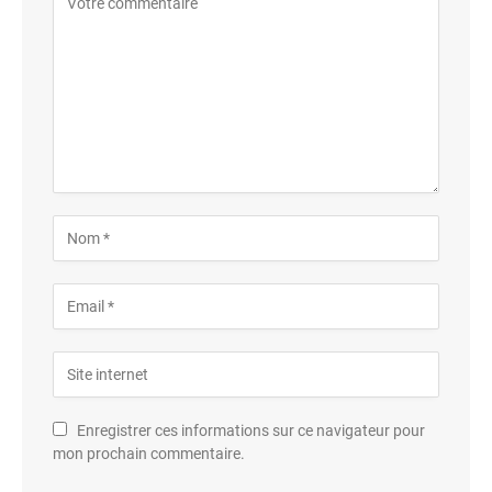
Enregistrer ces informations sur ce navigateur pour
mon prochain commentaire.