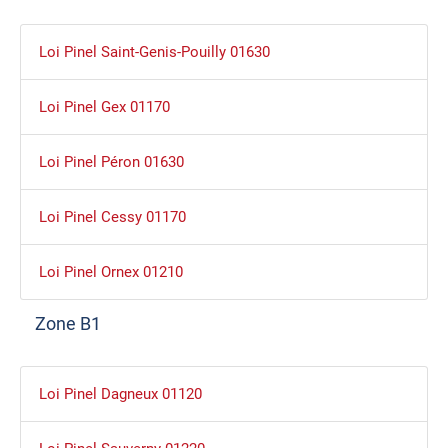
Loi Pinel Saint-Genis-Pouilly 01630
Loi Pinel Gex 01170
Loi Pinel Péron 01630
Loi Pinel Cessy 01170
Loi Pinel Ornex 01210
Zone B1
Loi Pinel Dagneux 01120