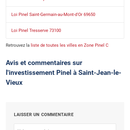
Loi Pinel Saint-Germain-au-Mont-d'Or 69650
Loi Pinel Tresserve 73100
Retrouvez la
liste de toutes les villes en Zone Pinel C
Avis et commentaires sur
l'investissement Pinel à Saint-Jean-le-
Vieux
LAISSER UN COMMENTAIRE