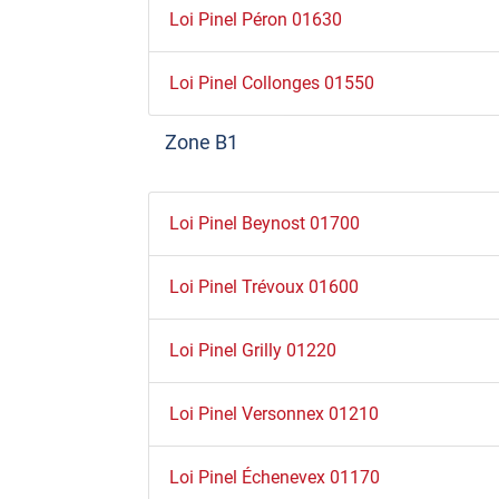
Loi Pinel Péron 01630
Loi Pinel Collonges 01550
Zone B1
Loi Pinel Beynost 01700
Loi Pinel Trévoux 01600
Loi Pinel Grilly 01220
Loi Pinel Versonnex 01210
Loi Pinel Échenevex 01170