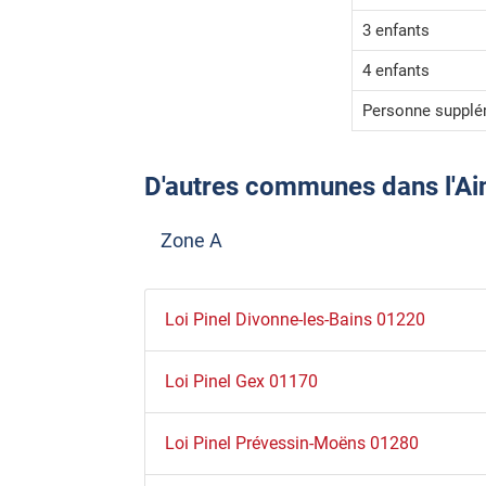
3 enfants
4 enfants
Personne supplé
D'autres communes dans l'Ain (
Zone A
Loi Pinel Divonne-les-Bains 01220
Loi Pinel Gex 01170
Loi Pinel Prévessin-Moëns 01280