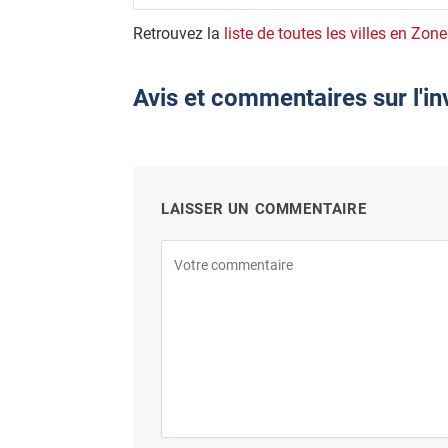
Retrouvez la
liste de toutes les villes en Zone
Avis et commentaires sur l'i
LAISSER UN COMMENTAIRE