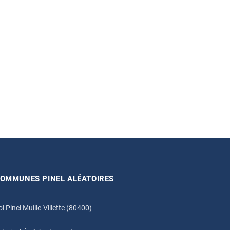
OMMUNES PINEL ALÉATOIRES
oi Pinel Muille-Villette (80400)