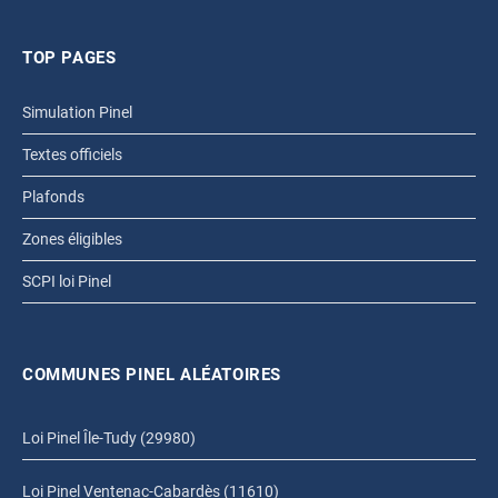
TOP PAGES
Simulation Pinel
Textes officiels
Plafonds
Zones éligibles
SCPI loi Pinel
COMMUNES PINEL ALÉATOIRES
Loi Pinel Île-Tudy (29980)
Loi Pinel Ventenac-Cabardès (11610)