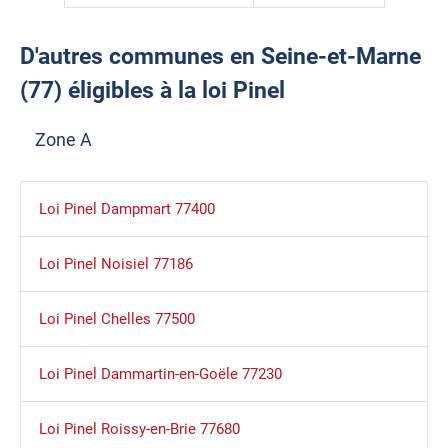
D'autres communes en Seine-et-Marne
(77) éligibles à la loi Pinel
Zone A
Loi Pinel Dampmart 77400
Loi Pinel Noisiel 77186
Loi Pinel Chelles 77500
Loi Pinel Dammartin-en-Goële 77230
Loi Pinel Roissy-en-Brie 77680