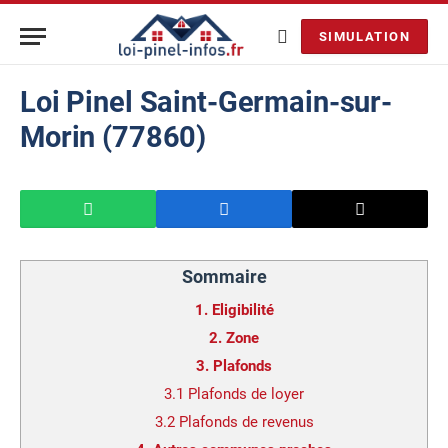
SIMULATION
Loi Pinel Saint-Germain-sur-
Morin (77860)
Sommaire
1.
Eligibilité
2.
Zone
3.
Plafonds
3.1
Plafonds de loyer
3.2
Plafonds de revenus