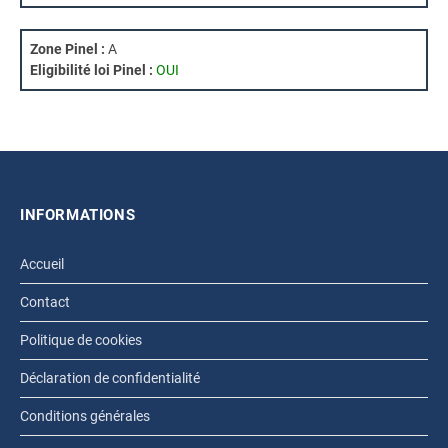
Zone Pinel :
A
Eligibilité loi Pinel :
OUI
INFORMATIONS
Accueil
Contact
Politique de cookies
Déclaration de confidentialité
Conditions générales