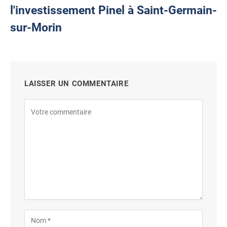
l'investissement Pinel à Saint-Germain-
sur-Morin
LAISSER UN COMMENTAIRE