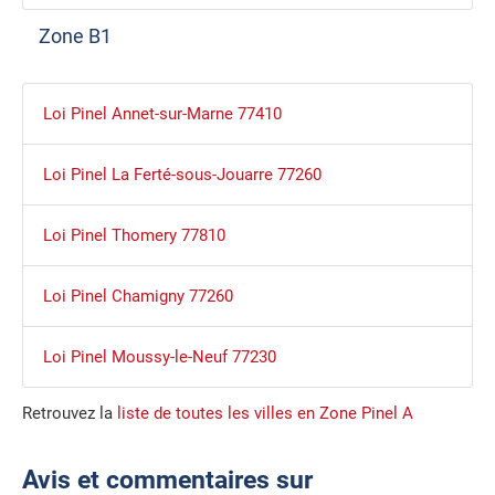
Zone B1
Loi Pinel Annet-sur-Marne 77410
Loi Pinel La Ferté-sous-Jouarre 77260
Loi Pinel Thomery 77810
Loi Pinel Chamigny 77260
Loi Pinel Moussy-le-Neuf 77230
Retrouvez la
liste de toutes les villes en Zone Pinel A
Avis et commentaires sur