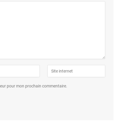
ateur pour mon prochain commentaire.