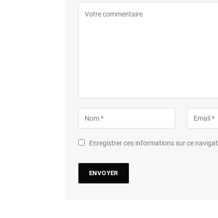
Enregistrer ces informations sur ce navig