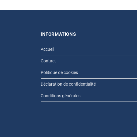
INFORMATIONS
Accueil
Contact
Politique de cookies
Déclaration de confidentialité
Conditions générales