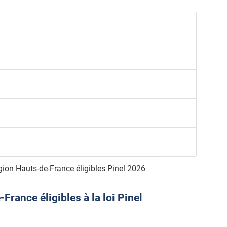
ion Hauts-de-France éligibles Pinel 2026
rance éligibles à la loi Pinel