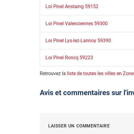
Loi Pinel Anstaing 59152
Loi Pinel Valenciennes 59300
Loi Pinel Lys-lez-Lannoy 59390
Loi Pinel Roncq 59223
Retrouvez la
liste de toutes les villes en Zone
Avis et commentaires sur l'i
LAISSER UN COMMENTAIRE