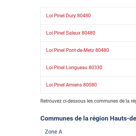
Loi Pinel Dury 80480
Loi Pinel Saleux 80480
Loi Pinel Pont-de-Metz 80480
Loi Pinel Longueau 80330
Loi Pinel Amiens 80080
Retrouvez ci-dessous les communes de la rég
Communes de la région Hauts-de-F
Zone A