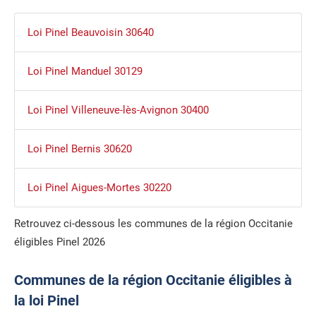
Loi Pinel Beauvoisin 30640
Loi Pinel Manduel 30129
Loi Pinel Villeneuve-lès-Avignon 30400
Loi Pinel Bernis 30620
Loi Pinel Aigues-Mortes 30220
Retrouvez ci-dessous les communes de la région Occitanie
éligibles Pinel 2026
Communes de la région Occitanie éligibles à
la loi Pinel