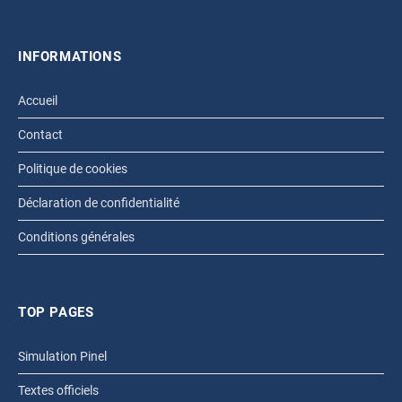
INFORMATIONS
Accueil
Contact
Politique de cookies
Déclaration de confidentialité
Conditions générales
TOP PAGES
Simulation Pinel
Textes officiels