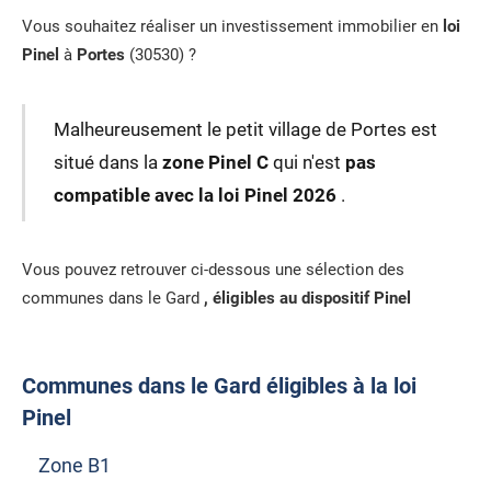
Vous souhaitez réaliser un investissement immobilier en
loi
Pinel
à
Portes
(30530) ?
Malheureusement le petit village de Portes est
situé dans la
zone Pinel C
qui n'est
pas
compatible avec la loi Pinel 2026
.
Vous pouvez retrouver ci-dessous une sélection des
communes dans le Gard
, éligibles au dispositif Pinel
Communes dans le Gard éligibles à la loi
Pinel
Zone B1