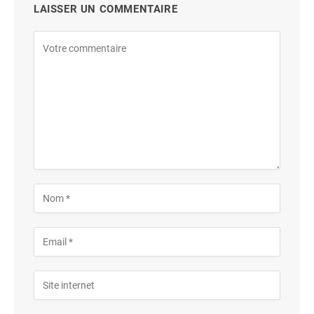
LAISSER UN COMMENTAIRE