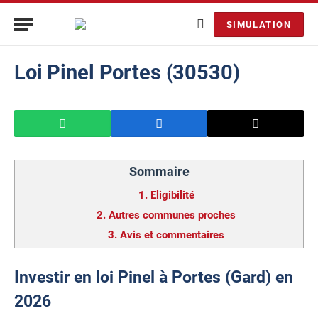
SIMULATION
Loi Pinel Portes (30530)
Sommaire
1.
Eligibilité
2.
Autres communes proches
3.
Avis et commentaires
Investir en loi Pinel à Portes (Gard) en
2026