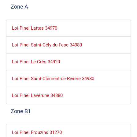
Zone A
Loi Pinel Lattes 34970
Loi Pinel Saint-Gély-du-Fesc 34980
Loi Pinel Le Crès 34920
Loi Pinel Saint-Clément-de-Rivière 34980
Loi Pinel Lavérune 34880
Zone B1
Loi Pinel Frouzins 31270