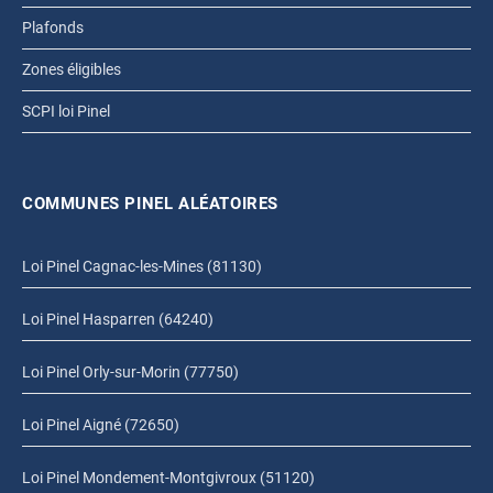
Plafonds
Zones éligibles
SCPI loi Pinel
COMMUNES PINEL ALÉATOIRES
Loi Pinel Cagnac-les-Mines (81130)
Loi Pinel Hasparren (64240)
Loi Pinel Orly-sur-Morin (77750)
Loi Pinel Aigné (72650)
Loi Pinel Mondement-Montgivroux (51120)