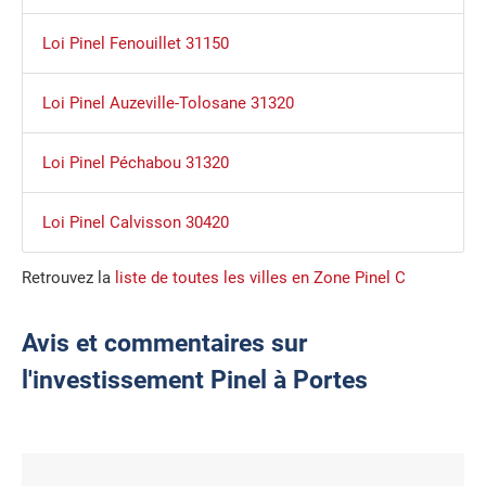
Loi Pinel Fenouillet 31150
Loi Pinel Auzeville-Tolosane 31320
Loi Pinel Péchabou 31320
Loi Pinel Calvisson 30420
Retrouvez la
liste de toutes les villes en Zone Pinel C
Avis et commentaires sur
l'investissement Pinel à Portes