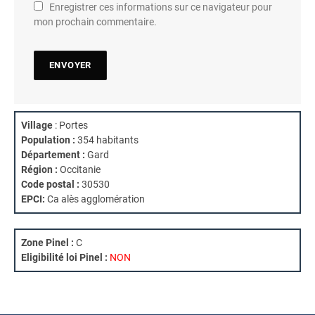
Enregistrer ces informations sur ce navigateur pour
mon prochain commentaire.
Village
: Portes
Population :
354 habitants
Département :
Gard
Région :
Occitanie
Code postal :
30530
EPCI:
Ca alès agglomération
Zone Pinel :
C
Eligibilité loi Pinel :
NON