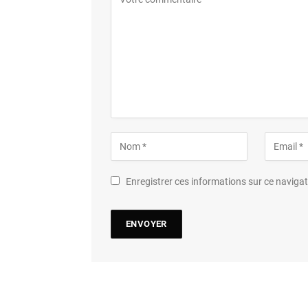
Enregistrer ces informations sur ce navig