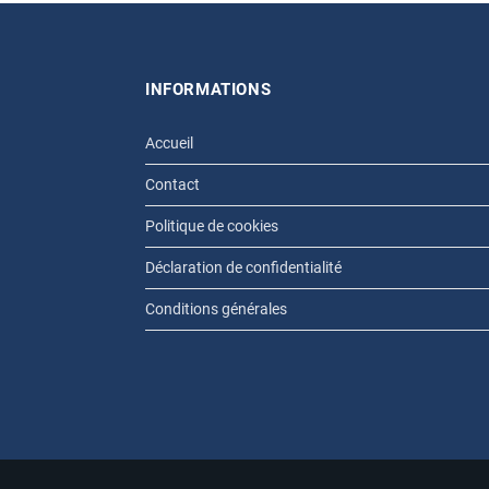
INFORMATIONS
Accueil
Contact
Politique de cookies
Déclaration de confidentialité
Conditions générales