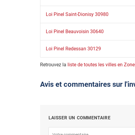
Loi Pinel Saint-Dionisy 30980
Loi Pinel Beauvoisin 30640
Loi Pinel Redessan 30129
Retrouvez la
liste de toutes les villes en Zon
Avis et commentaires sur l'i
LAISSER UN COMMENTAIRE