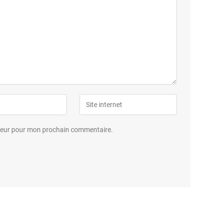
ateur pour mon prochain commentaire.