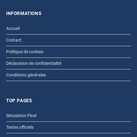
INFORMATIONS
Accueil
Contact
Politique de cookies
Déclaration de confidentialité
Conditions générales
TOP PAGES
Simulation Pinel
Textes officiels