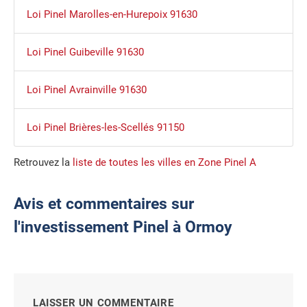
Loi Pinel Marolles-en-Hurepoix 91630
Loi Pinel Guibeville 91630
Loi Pinel Avrainville 91630
Loi Pinel Brières-les-Scellés 91150
Retrouvez la
liste de toutes les villes en Zone Pinel A
Avis et commentaires sur
l'investissement Pinel à Ormoy
LAISSER UN COMMENTAIRE