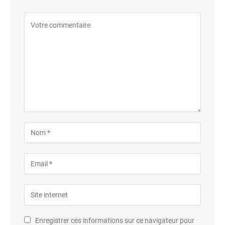
Enregistrer ces informations sur ce navigateur pour