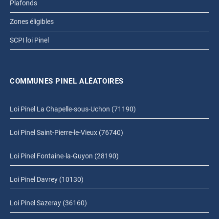
Plafonds
Zones éligibles
SCPI loi Pinel
COMMUNES PINEL ALÉATOIRES
Loi Pinel La Chapelle-sous-Uchon (71190)
Loi Pinel Saint-Pierre-le-Vieux (76740)
Loi Pinel Fontaine-la-Guyon (28190)
Loi Pinel Davrey (10130)
Loi Pinel Sazeray (36160)