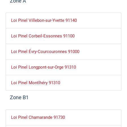
Zone A
Loi Pinel Villebon-sur-Yvette 91140
Loi Pinel Corbeil-Essonnes 91100
Loi Pinel Évry-Courcouronnes 91000
Loi Pinel Longpont-sur-Orge 91310
Loi Pinel Montlhéry 91310
Zone B1
Loi Pinel Chamarande 91730