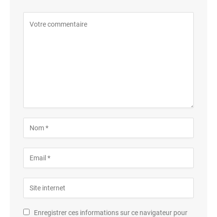
Enregistrer ces informations sur ce navigateur pour