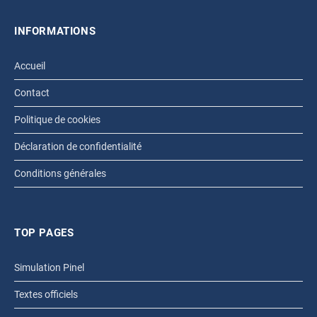
INFORMATIONS
Accueil
Contact
Politique de cookies
Déclaration de confidentialité
Conditions générales
TOP PAGES
Simulation Pinel
Textes officiels