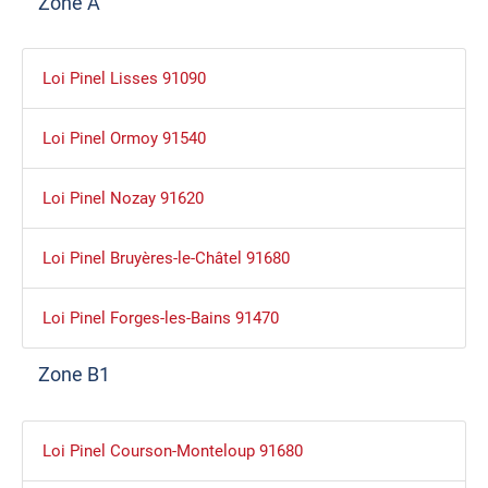
Zone A
Loi Pinel Lisses 91090
Loi Pinel Ormoy 91540
Loi Pinel Nozay 91620
Loi Pinel Bruyères-le-Châtel 91680
Loi Pinel Forges-les-Bains 91470
Zone B1
Loi Pinel Courson-Monteloup 91680