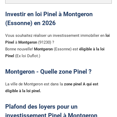
Investir en loi Pinel à Montgeron
(Essonne) en 2026
Vous souhaitez réaliser un investissement immobilier en
loi
Pinel
à
Montgeron
(91230) ?
Bonne nouvelle!
Montgeron
(Essonne) est
éligible à la loi
Pinel
(Ex loi Duflot.)
Montgeron - Quelle zone Pinel ?
La ville de Montgeron est dans la
zone pinel A qui est
éligible à la loi pinel.
Plafond des loyers pour un
investissement Pinel à Montgeron