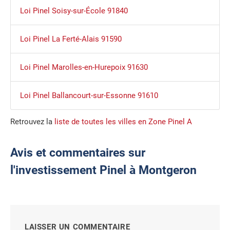
Loi Pinel Soisy-sur-École 91840
Loi Pinel La Ferté-Alais 91590
Loi Pinel Marolles-en-Hurepoix 91630
Loi Pinel Ballancourt-sur-Essonne 91610
Retrouvez la
liste de toutes les villes en Zone Pinel A
Avis et commentaires sur
l'investissement Pinel à Montgeron
LAISSER UN COMMENTAIRE