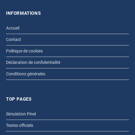
INFORMATIONS
Accueil
Contact
Politique de cookies
Déclaration de confidentialité
Conditions générales
TOP PAGES
Simulation Pinel
Textes officiels