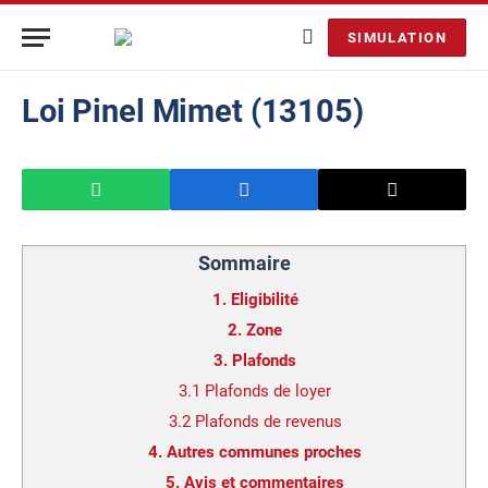
SIMULATION
Loi Pinel Mimet (13105)
Sommaire
1.
Eligibilité
2.
Zone
3.
Plafonds
3.1
Plafonds de loyer
3.2
Plafonds de revenus
4.
Autres communes proches
5.
Avis et commentaires