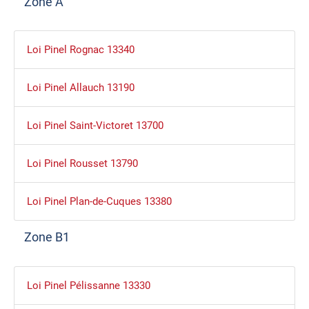
Zone A
Loi Pinel Rognac 13340
Loi Pinel Allauch 13190
Loi Pinel Saint-Victoret 13700
Loi Pinel Rousset 13790
Loi Pinel Plan-de-Cuques 13380
Zone B1
Loi Pinel Pélissanne 13330