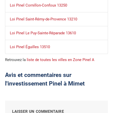
Loi Pinel Cornillon-Confoux 13250
Loi Pinel Saint-Rémy-de-Provence 13210
Loi Pinel Le Puy-Sainte-Réparade 13610
Loi Pinel Éguilles 13510
Retrouvez la
liste de toutes les villes en Zone Pinel A
Avis et commentaires sur
l'investissement Pinel à Mimet
LAISSER UN COMMENTAIRE