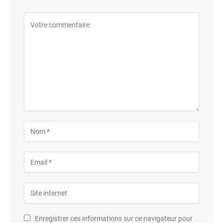
Enregistrer ces informations sur ce navigateur pour