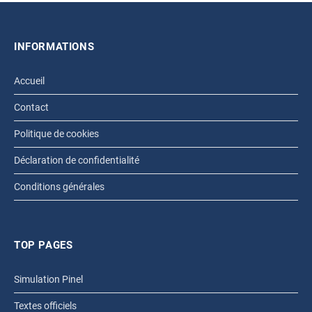
INFORMATIONS
Accueil
Contact
Politique de cookies
Déclaration de confidentialité
Conditions générales
TOP PAGES
Simulation Pinel
Textes officiels