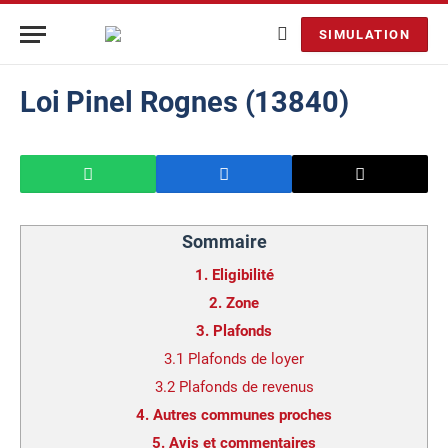
SIMULATION
Loi Pinel Rognes (13840)
Sommaire
1.
Eligibilité
2.
Zone
3.
Plafonds
3.1
Plafonds de loyer
3.2
Plafonds de revenus
4.
Autres communes proches
5.
Avis et commentaires