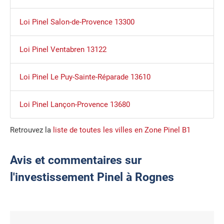
Loi Pinel Salon-de-Provence 13300
Loi Pinel Ventabren 13122
Loi Pinel Le Puy-Sainte-Réparade 13610
Loi Pinel Lançon-Provence 13680
Retrouvez la
liste de toutes les villes en Zone Pinel B1
Avis et commentaires sur
l'investissement Pinel à Rognes