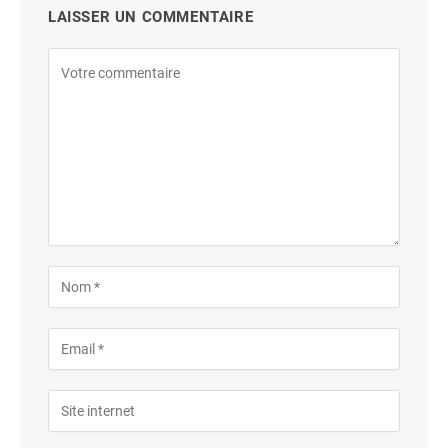
LAISSER UN COMMENTAIRE