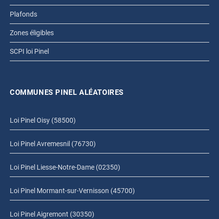
Plafonds
Zones éligibles
SCPI loi Pinel
COMMUNES PINEL ALÉATOIRES
Loi Pinel Oisy (58500)
Loi Pinel Avremesnil (76730)
Loi Pinel Liesse-Notre-Dame (02350)
Loi Pinel Mormant-sur-Vernisson (45700)
Loi Pinel Aigremont (30350)