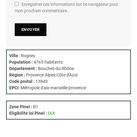
Enregistrer ces informations sur ce navigateur pour
mon prochain commentaire.
Ville
: Rognes
Population :
4765 habitants
Département :
Bouches-du-Rhône
Région :
Provence-Alpes-Côte d'Azur
Code postal :
13840
EPCI:
Métropole d'aix-marseille-provence
Zone Pinel :
B1
Eligibilité loi Pinel :
OUI