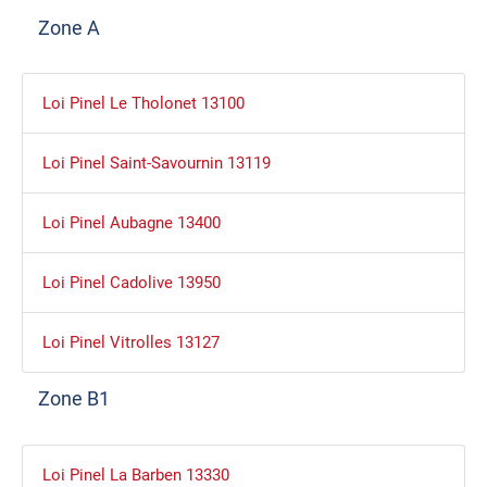
Zone A
Loi Pinel Le Tholonet 13100
Loi Pinel Saint-Savournin 13119
Loi Pinel Aubagne 13400
Loi Pinel Cadolive 13950
Loi Pinel Vitrolles 13127
Zone B1
Loi Pinel La Barben 13330