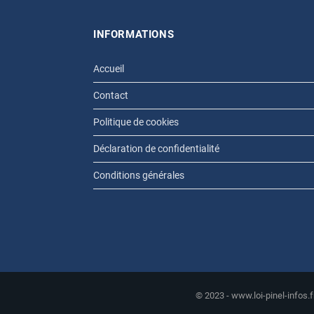
INFORMATIONS
Accueil
Contact
Politique de cookies
Déclaration de confidentialité
Conditions générales
© 2023 - www.loi-pinel-infos.f