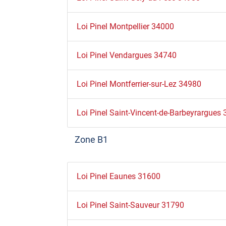
Loi Pinel Montpellier 34000
Loi Pinel Vendargues 34740
Loi Pinel Montferrier-sur-Lez 34980
Loi Pinel Saint-Vincent-de-Barbeyrargues
Zone B1
Loi Pinel Eaunes 31600
Loi Pinel Saint-Sauveur 31790