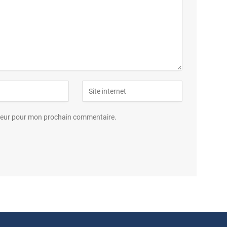
ateur pour mon prochain commentaire.