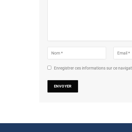
Enregistrer ces informations sur ce navig