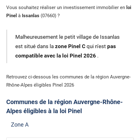
Vous souhaitez réaliser un investissement immobilier en
loi
Pinel
à
Issanlas
(07660) ?
Malheureusement le petit village de Issanlas
est situé dans la
zone Pinel C
qui n'est
pas
compatible avec la loi Pinel 2026
.
Retrouvez ci-dessous les communes de la région Auvergne-
Rhône-Alpes éligibles Pinel 2026
Communes de la région Auvergne-Rhône-
Alpes éligibles à la loi Pinel
Zone A