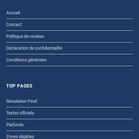
Accueil
Contact
Politique de cookies
Déclaration de confidentialité
Conditions générales
TOP PAGES
Simulation Pinel
Textes officiels
Plafonds
Zones éligibles