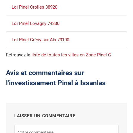
Loi Pinel Crolles 38920
Loi Pinel Lovagny 74330
Loi Pinel Grésy-sur-Aix 73100
Retrouvez la
liste de toutes les villes en Zone Pinel C
Avis et commentaires sur
l'investissement Pinel à Issanlas
LAISSER UN COMMENTAIRE