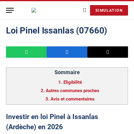
SIMULATION
Loi Pinel Issanlas (07660)
Sommaire
1.
Eligibilité
2.
Autres communes proches
3.
Avis et commentaires
Investir en loi Pinel à Issanlas
(Ardèche) en 2026