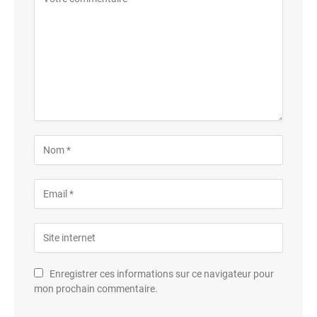
Enregistrer ces informations sur ce navigateur pour
mon prochain commentaire.