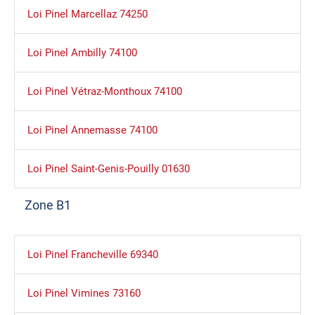
Loi Pinel Marcellaz 74250
Loi Pinel Ambilly 74100
Loi Pinel Vétraz-Monthoux 74100
Loi Pinel Annemasse 74100
Loi Pinel Saint-Genis-Pouilly 01630
Zone B1
Loi Pinel Francheville 69340
Loi Pinel Vimines 73160