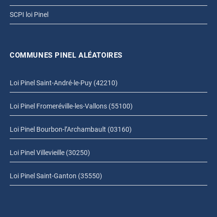
SCPI loi Pinel
COMMUNES PINEL ALÉATOIRES
Loi Pinel Saint-André-le-Puy (42210)
Loi Pinel Fromeréville-les-Vallons (55100)
Loi Pinel Bourbon-l’Archambault (03160)
Loi Pinel Villevieille (30250)
Loi Pinel Saint-Ganton (35550)