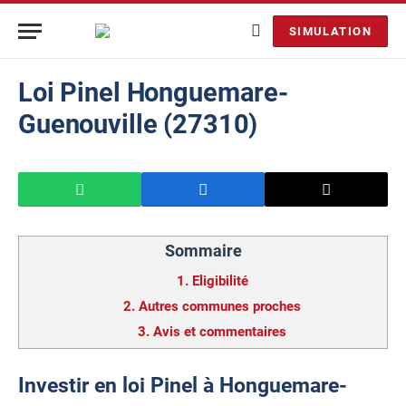
SIMULATION
Loi Pinel Honguemare-
Guenouville (27310)
Sommaire
1.
Eligibilité
2.
Autres communes proches
3.
Avis et commentaires
Investir en loi Pinel à Honguemare-