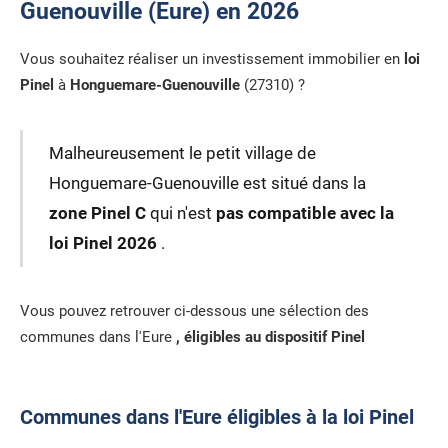
Guenouville (Eure) en 2026
Vous souhaitez réaliser un investissement immobilier en
loi
Pinel
à
Honguemare-Guenouville
(27310) ?
Malheureusement le petit village de
Honguemare-Guenouville est situé dans la
zone Pinel C
qui n'est
pas compatible avec la
loi Pinel 2026
.
Vous pouvez retrouver ci-dessous une sélection des
communes dans l'Eure
, éligibles au dispositif Pinel
Communes dans l'Eure éligibles à la loi Pinel