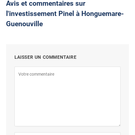
Avis et commentaires sur
l'investissement Pinel à Honguemare-
Guenouville
LAISSER UN COMMENTAIRE