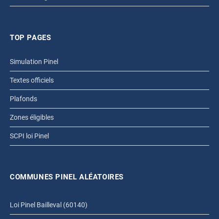
TOP PAGES
Simulation Pinel
Textes officiels
Plafonds
Zones éligibles
SCPI loi Pinel
COMMUNES PINEL ALÉATOIRES
Loi Pinel Bailleval (60140)