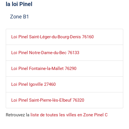
la loi Pinel
Zone B1
Loi Pinel Saint-Léger-du-Bourg-Denis 76160
Loi Pinel Notre-Dame-du-Bec 76133
Loi Pinel Fontaine-la-Mallet 76290
Loi Pinel Igoville 27460
Loi Pinel Saint-Pierre-lès-Elbeuf 76320
Retrouvez la
liste de toutes les villes en Zone Pinel C