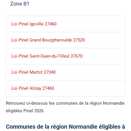
Zone B1
Loi Pinel Igoville 27460
Loi Pinel Grand Bourgtheroulde 27520
Loi Pinel Saint-Ouen-du-Tilleul 27670
Loi Pinel Martot 27340
Loi Pinel Alizay 27460
Retrouvez ci-dessous les communes de la région Normandie
éligibles Pinel 2026
Communes de la région Normandie éligibles à