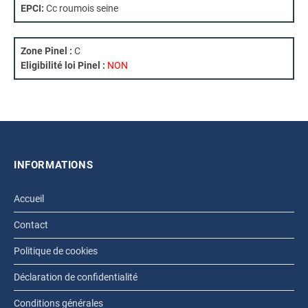
EPCI:
Cc roumois seine
Zone Pinel :
C
Eligibilité loi Pinel :
NON
INFORMATIONS
Accueil
Contact
Politique de cookies
Déclaration de confidentialité
Conditions générales