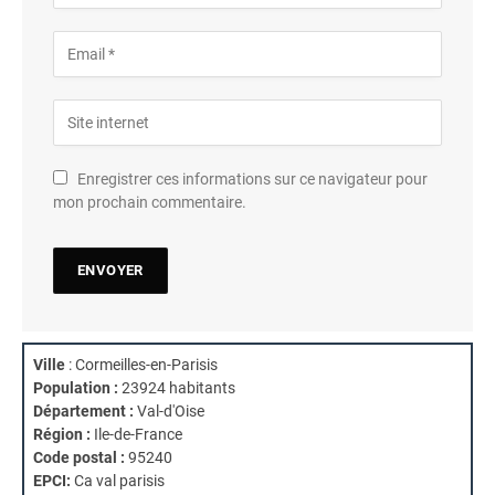
Enregistrer ces informations sur ce navigateur pour
mon prochain commentaire.
Ville
: Cormeilles-en-Parisis
Population :
23924 habitants
Département :
Val-d'Oise
Région :
Ile-de-France
Code postal :
95240
EPCI:
Ca val parisis