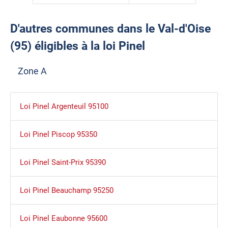
D'autres communes dans le Val-d'Oise
(95) éligibles à la loi Pinel
Zone A
Loi Pinel Argenteuil 95100
Loi Pinel Piscop 95350
Loi Pinel Saint-Prix 95390
Loi Pinel Beauchamp 95250
Loi Pinel Eaubonne 95600