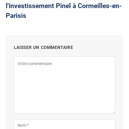
l'investissement Pinel à Cormeilles-en-
Parisis
LAISSER UN COMMENTAIRE