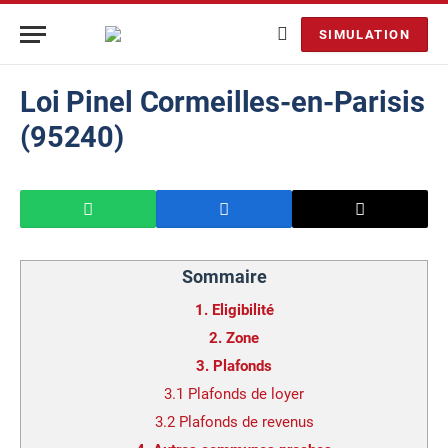
SIMULATION
Loi Pinel Cormeilles-en-Parisis
(95240)
Sommaire
1.
Eligibilité
2.
Zone
3.
Plafonds
3.1
Plafonds de loyer
3.2
Plafonds de revenus