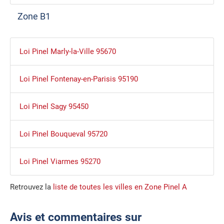
Zone B1
Loi Pinel Marly-la-Ville 95670
Loi Pinel Fontenay-en-Parisis 95190
Loi Pinel Sagy 95450
Loi Pinel Bouqueval 95720
Loi Pinel Viarmes 95270
Retrouvez la
liste de toutes les villes en Zone Pinel A
Avis et commentaires sur