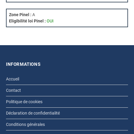
Zone Pinel :
A
Eligibilité loi Pinel :
OUI
INFORMATIONS
Accueil
Contact
Politique de cookies
Déclaration de confidentialité
Conditions générales