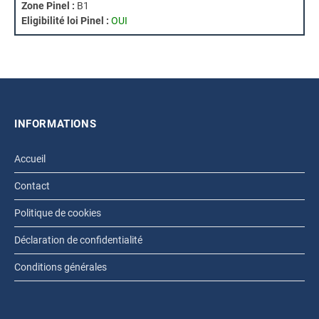
Zone Pinel :
B1
Eligibilité loi Pinel :
OUI
INFORMATIONS
Accueil
Contact
Politique de cookies
Déclaration de confidentialité
Conditions générales