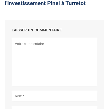
l'investissement Pinel à Turretot
LAISSER UN COMMENTAIRE