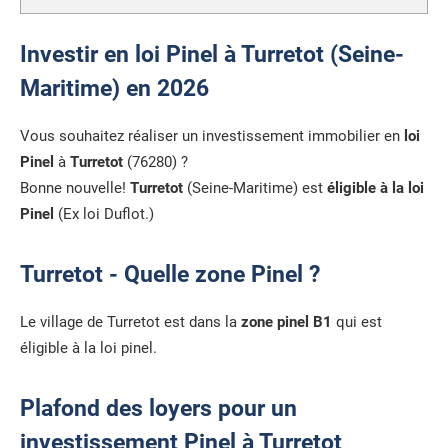
Investir en loi Pinel à Turretot (Seine-
Maritime) en 2026
Vous souhaitez réaliser un investissement immobilier en
loi
Pinel
à
Turretot
(76280) ?
Bonne nouvelle!
Turretot
(Seine-Maritime) est
éligible à la loi
Pinel
(Ex loi Duflot.)
Turretot - Quelle zone Pinel ?
Le village de Turretot est dans la
zone pinel B1
qui est
éligible à la loi pinel.
Plafond des loyers pour un
investissement Pinel à Turretot