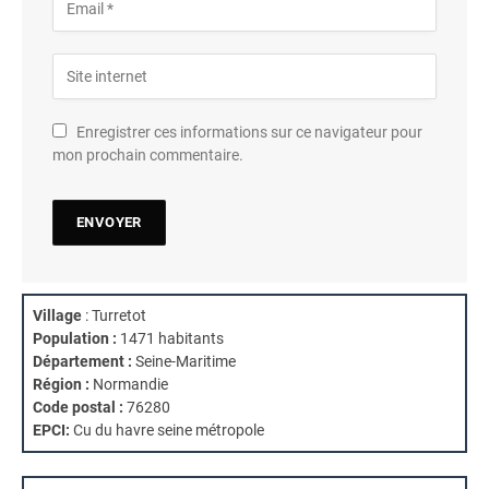
Enregistrer ces informations sur ce navigateur pour
mon prochain commentaire.
Village
: Turretot
Population :
1471 habitants
Département :
Seine-Maritime
Région :
Normandie
Code postal :
76280
EPCI:
Cu du havre seine métropole