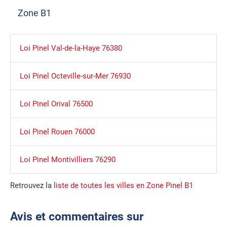
Zone B1
Loi Pinel Val-de-la-Haye 76380
Loi Pinel Octeville-sur-Mer 76930
Loi Pinel Orival 76500
Loi Pinel Rouen 76000
Loi Pinel Montivilliers 76290
Retrouvez la
liste de toutes les villes en Zone Pinel B1
Avis et commentaires sur