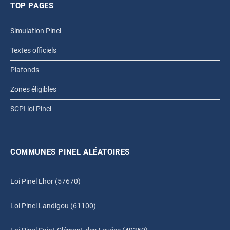
TOP PAGES
Simulation Pinel
Textes officiels
Plafonds
Zones éligibles
SCPI loi Pinel
COMMUNES PINEL ALÉATOIRES
Loi Pinel Lhor (57670)
Loi Pinel Landigou (61100)