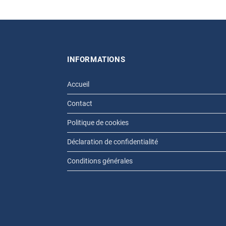
INFORMATIONS
Accueil
Contact
Politique de cookies
Déclaration de confidentialité
Conditions générales