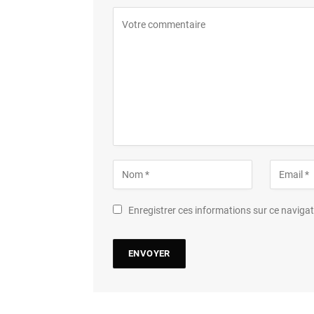
Enregistrer ces informations sur ce navig