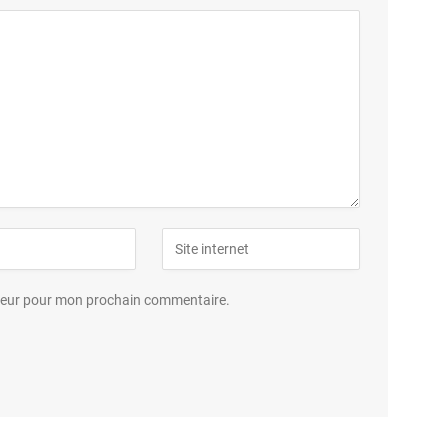
ateur pour mon prochain commentaire.