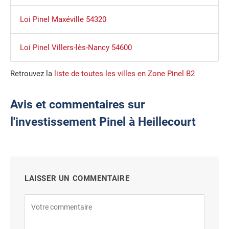
Loi Pinel Maxéville 54320
Loi Pinel Villers-lès-Nancy 54600
Retrouvez la
liste de toutes les villes en Zone Pinel B2
Avis et commentaires sur
l'investissement Pinel à Heillecourt
LAISSER UN COMMENTAIRE