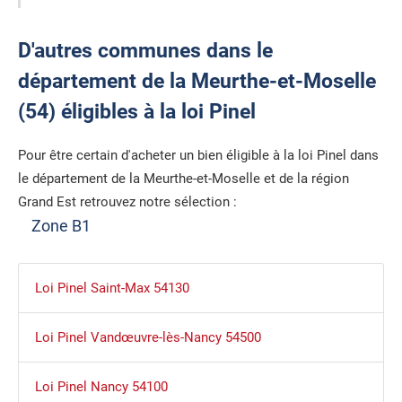
D'autres communes dans le
département de la Meurthe-et-Moselle
(54) éligibles à la loi Pinel
Pour être certain d'acheter un bien éligible à la loi Pinel dans
le département de la Meurthe-et-Moselle et de la région
Grand Est retrouvez notre sélection :
Zone B1
Loi Pinel Saint-Max 54130
Loi Pinel Vandœuvre-lès-Nancy 54500
Loi Pinel Nancy 54100