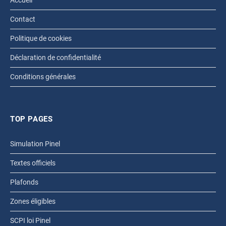
Accueil
Contact
Politique de cookies
Déclaration de confidentialité
Conditions générales
TOP PAGES
Simulation Pinel
Textes officiels
Plafonds
Zones éligibles
SCPI loi Pinel