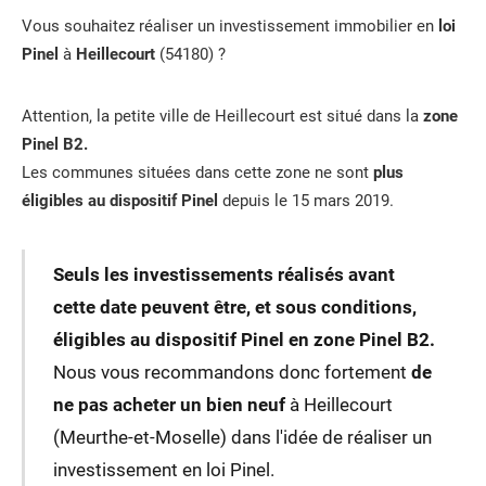
Vous souhaitez réaliser un investissement immobilier en
loi
Pinel
à
Heillecourt
(54180) ?
Attention, la petite ville de Heillecourt est situé dans la
zone
Pinel B2.
Les communes situées dans cette zone ne sont
plus
éligibles au dispositif Pinel
depuis le 15 mars 2019.
Seuls les investissements réalisés avant
cette date peuvent être, et sous conditions,
éligibles au dispositif Pinel en zone Pinel B2.
Nous vous recommandons donc fortement
de
ne pas acheter un bien neuf
à Heillecourt
(Meurthe-et-Moselle) dans l'idée de réaliser un
investissement en loi Pinel.