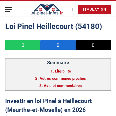
SIMULATION
Loi Pinel Heillecourt (54180)
Sommaire
1.
Eligibilité
2.
Autres communes proches
3.
Avis et commentaires
Investir en loi Pinel à Heillecourt
(Meurthe-et-Moselle) en 2026