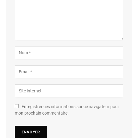
Enregistrer ces informations sur ce navigateur pour
mon prochain commentaire.