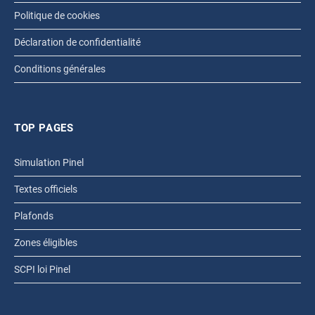
Politique de cookies
Déclaration de confidentialité
Conditions générales
TOP PAGES
Simulation Pinel
Textes officiels
Plafonds
Zones éligibles
SCPI loi Pinel