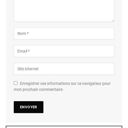
Enregistrer ces informations sur ce navigateur pour
mon prochain commentaire.