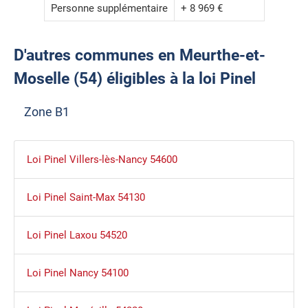
Personne supplémentaire
+ 8 969 €
D'autres communes en Meurthe-et-
Moselle (54) éligibles à la loi Pinel
Zone B1
Loi Pinel Villers-lès-Nancy 54600
Loi Pinel Saint-Max 54130
Loi Pinel Laxou 54520
Loi Pinel Nancy 54100