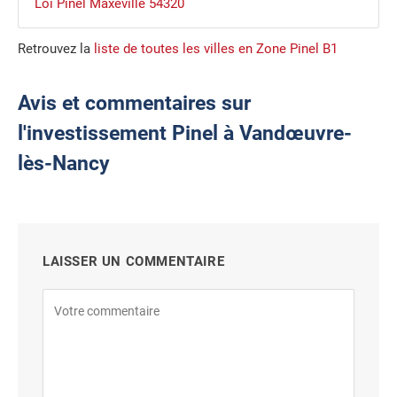
Loi Pinel Maxéville 54320
Retrouvez la
liste de toutes les villes en Zone Pinel B1
Avis et commentaires sur
l'investissement Pinel à Vandœuvre-
lès-Nancy
LAISSER UN COMMENTAIRE