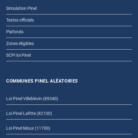
Simulation Pinel
Textes officiels
Plafonds
Zones éligibles
SCPI loi Pinel
COMMUNES PINEL ALÉATOIRES
Loi Pinel Villeblevin (89340)
Loi Pinel Lafitte (82100)
Loi Pinel Moux (11700)