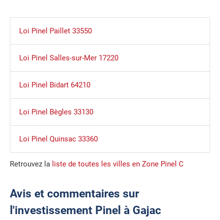
Loi Pinel Paillet 33550
Loi Pinel Salles-sur-Mer 17220
Loi Pinel Bidart 64210
Loi Pinel Bègles 33130
Loi Pinel Quinsac 33360
Retrouvez la
liste de toutes les villes en Zone Pinel C
Avis et commentaires sur
l'investissement Pinel à Gajac