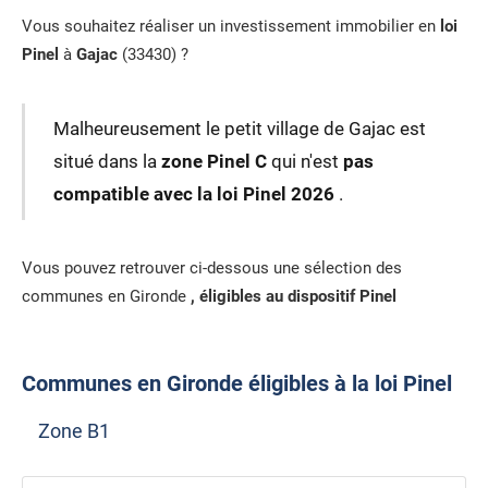
Vous souhaitez réaliser un investissement immobilier en
loi
Pinel
à
Gajac
(33430) ?
Malheureusement le petit village de Gajac est
situé dans la
zone Pinel C
qui n'est
pas
compatible avec la loi Pinel 2026
.
Vous pouvez retrouver ci-dessous une sélection des
communes en Gironde
, éligibles au dispositif Pinel
Communes en Gironde éligibles à la loi Pinel
Zone B1