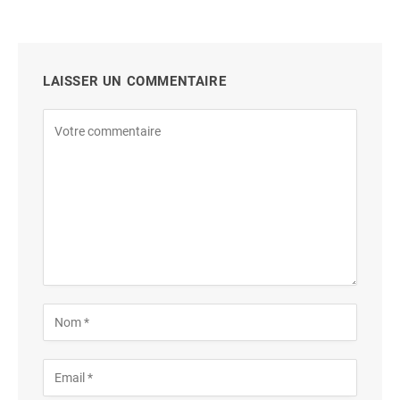
LAISSER UN COMMENTAIRE