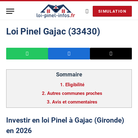
SIMULATION
Loi Pinel Gajac (33430)
Sommaire
1.
Eligibilité
2.
Autres communes proches
3.
Avis et commentaires
Investir en loi Pinel à Gajac (Gironde)
en 2026