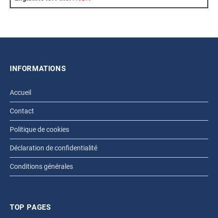
INFORMATIONS
Accueil
Contact
Politique de cookies
Déclaration de confidentialité
Conditions générales
TOP PAGES