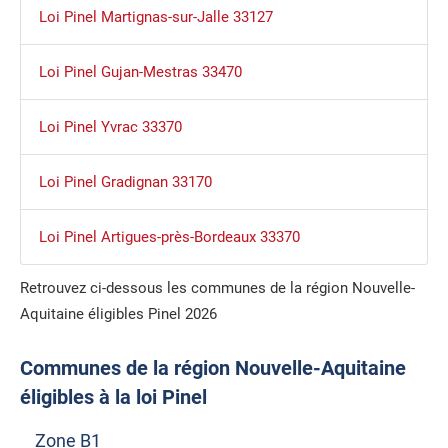
Loi Pinel Martignas-sur-Jalle 33127
Loi Pinel Gujan-Mestras 33470
Loi Pinel Yvrac 33370
Loi Pinel Gradignan 33170
Loi Pinel Artigues-près-Bordeaux 33370
Retrouvez ci-dessous les communes de la région Nouvelle-
Aquitaine éligibles Pinel 2026
Communes de la région Nouvelle-Aquitaine
éligibles à la loi Pinel
Zone B1