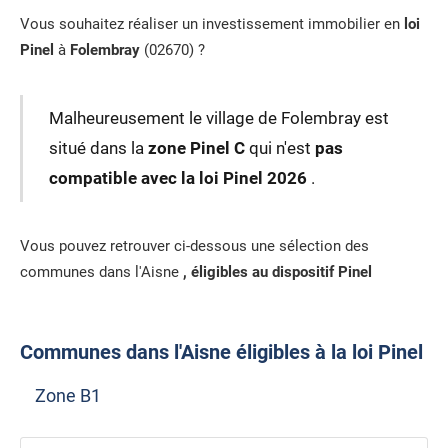
Vous souhaitez réaliser un investissement immobilier en
loi
Pinel
à
Folembray
(02670) ?
Malheureusement le village de Folembray est
situé dans la
zone Pinel C
qui n'est
pas
compatible avec la loi Pinel 2026
.
Vous pouvez retrouver ci-dessous une sélection des
communes dans l'Aisne
, éligibles au dispositif Pinel
Communes dans l'Aisne éligibles à la loi Pinel
Zone B1