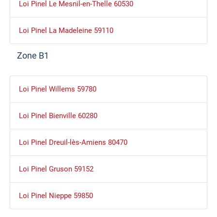
Loi Pinel Le Mesnil-en-Thelle 60530
Loi Pinel La Madeleine 59110
Zone B1
Loi Pinel Willems 59780
Loi Pinel Bienville 60280
Loi Pinel Dreuil-lès-Amiens 80470
Loi Pinel Gruson 59152
Loi Pinel Nieppe 59850