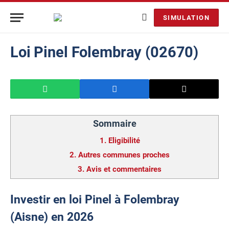
SIMULATION
Loi Pinel Folembray (02670)
Sommaire
1.
Eligibilité
2.
Autres communes proches
3.
Avis et commentaires
Investir en loi Pinel à Folembray
(Aisne) en 2026