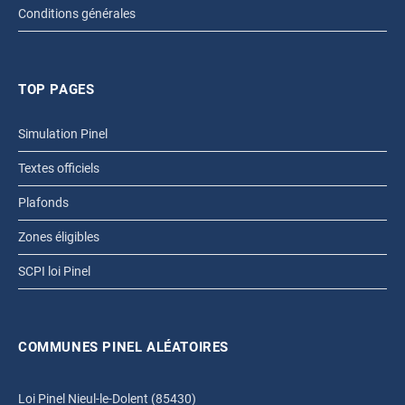
Conditions générales
TOP PAGES
Simulation Pinel
Textes officiels
Plafonds
Zones éligibles
SCPI loi Pinel
COMMUNES PINEL ALÉATOIRES
Loi Pinel Nieul-le-Dolent (85430)