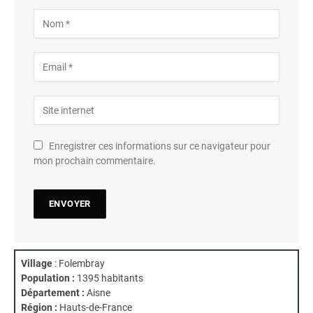
Enregistrer ces informations sur ce navigateur pour
mon prochain commentaire.
Village
: Folembray
Population :
1395 habitants
Département :
Aisne
Région :
Hauts-de-France