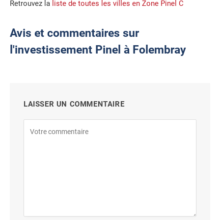
Retrouvez la
liste de toutes les villes en Zone Pinel C
Avis et commentaires sur
l'investissement Pinel à Folembray
LAISSER UN COMMENTAIRE