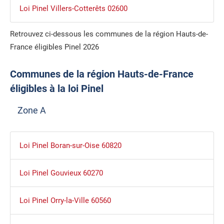
Loi Pinel Villers-Cotterêts 02600
Retrouvez ci-dessous les communes de la région Hauts-de-
France éligibles Pinel 2026
Communes de la région Hauts-de-France
éligibles à la loi Pinel
Zone A
Loi Pinel Boran-sur-Oise 60820
Loi Pinel Gouvieux 60270
Loi Pinel Orry-la-Ville 60560