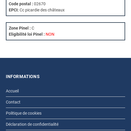
Code postal :
02670
EPCI:
Cc picardie des châteaux
Zone Pinel :
C
Eligibilité loi Pinel :
NON
INFORMATIONS
Accueil
Contact
Politique de cookies
Déclaration de confidentialité