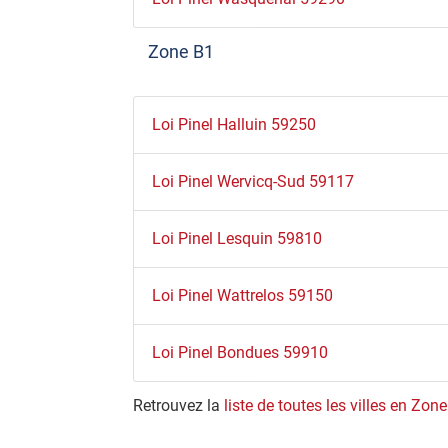
Zone B1
Loi Pinel Halluin 59250
Loi Pinel Wervicq-Sud 59117
Loi Pinel Lesquin 59810
Loi Pinel Wattrelos 59150
Loi Pinel Bondues 59910
Retrouvez la
liste de toutes les villes en Zon