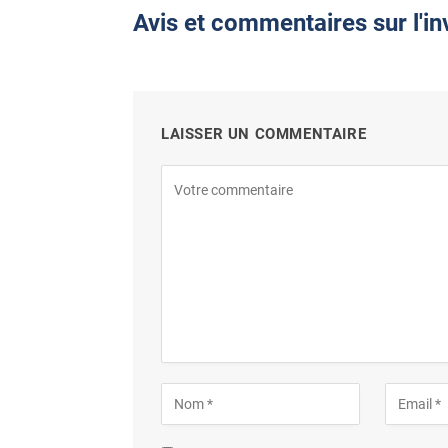
Avis et commentaires sur l'i
LAISSER UN COMMENTAIRE