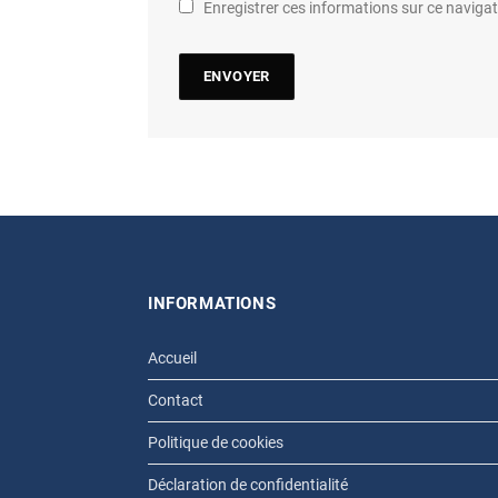
Enregistrer ces informations sur ce navig
INFORMATIONS
Accueil
Contact
Politique de cookies
Déclaration de confidentialité