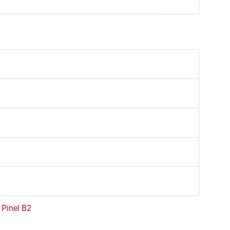
e Pinel B2