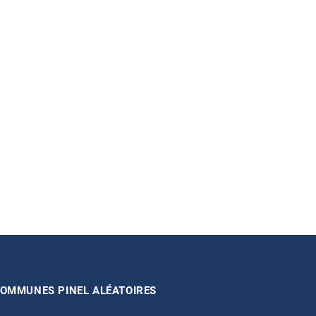
OMMUNES PINEL ALÉATOIRES