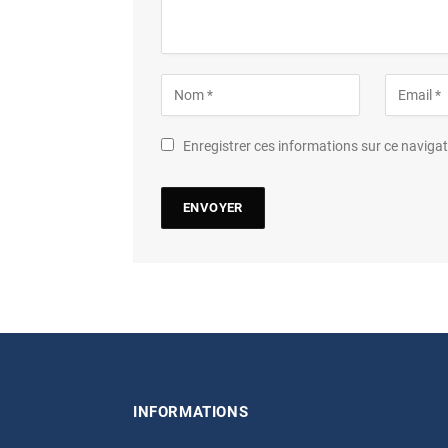
Enregistrer ces informations sur ce navig
INFORMATIONS