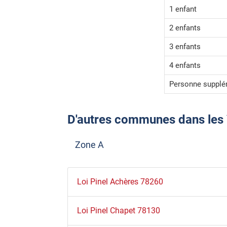
1 enfant
2 enfants
3 enfants
4 enfants
Personne supplé
D'autres communes dans les Yv
Zone A
Loi Pinel Achères 78260
Loi Pinel Chapet 78130