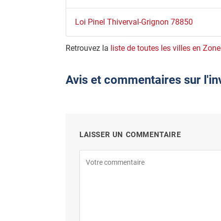
Loi Pinel Thiverval-Grignon 78850
Retrouvez la
liste de toutes les villes en Zone
Avis et commentaires sur l'i
LAISSER UN COMMENTAIRE