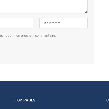
ateur pour mon prochain commentaire.
TOP PAGES
C