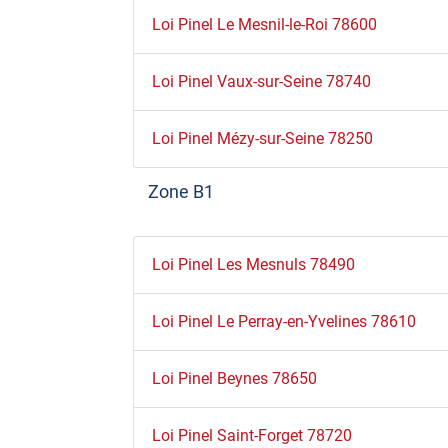
Loi Pinel Le Mesnil-le-Roi 78600
Loi Pinel Vaux-sur-Seine 78740
Loi Pinel Mézy-sur-Seine 78250
Zone B1
Loi Pinel Les Mesnuls 78490
Loi Pinel Le Perray-en-Yvelines 78610
Loi Pinel Beynes 78650
Loi Pinel Saint-Forget 78720