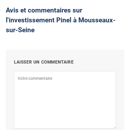
Avis et commentaires sur
l'investissement Pinel à Mousseaux-
sur-Seine
LAISSER UN COMMENTAIRE