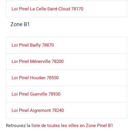
Loi Pinel La Celle-Saint-Cloud 78170
Zone B1
Loi Pinel Bailly 78870
Loi Pinel Ménerville 78200
Loi Pinel Houdan 78550
Loi Pinel Guerville 78930
Loi Pinel Aigremont 78240
Retrouvez la
liste de toutes les villes en Zone Pinel B1