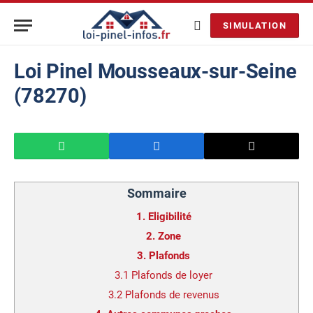
SIMULATION
Loi Pinel Mousseaux-sur-Seine
(78270)
Sommaire
1.
Eligibilité
2.
Zone
3.
Plafonds
3.1
Plafonds de loyer
3.2
Plafonds de revenus