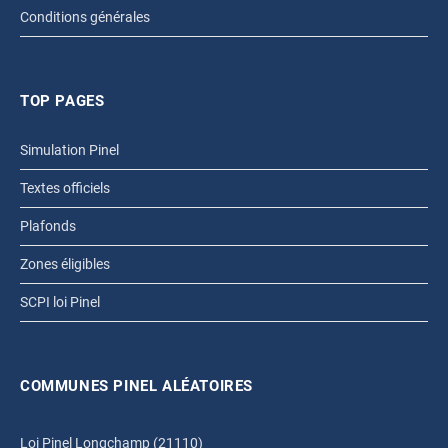
Conditions générales
TOP PAGES
Simulation Pinel
Textes officiels
Plafonds
Zones éligibles
SCPI loi Pinel
COMMUNES PINEL ALÉATOIRES
Loi Pinel Longchamp (21110)