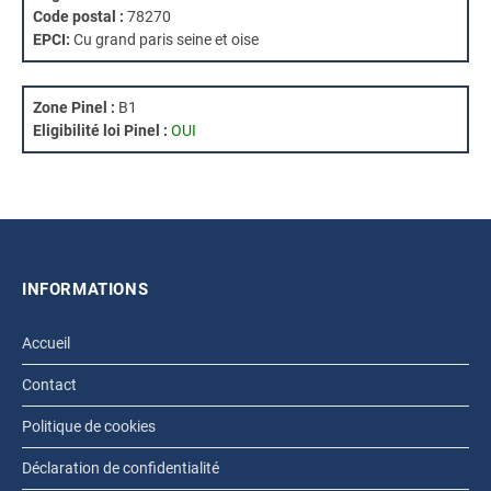
Code postal :
78270
EPCI:
Cu grand paris seine et oise
Zone Pinel :
B1
Eligibilité loi Pinel :
OUI
INFORMATIONS
Accueil
Contact
Politique de cookies
Déclaration de confidentialité