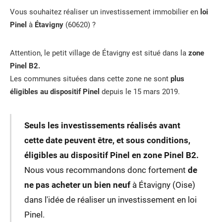
Vous souhaitez réaliser un investissement immobilier en
loi
Pinel
à
Étavigny
(60620) ?
Attention, le petit village de Étavigny est situé dans la
zone
Pinel B2.
Les communes situées dans cette zone ne sont
plus
éligibles au dispositif Pinel
depuis le 15 mars 2019.
Seuls les investissements réalisés avant
cette date peuvent être, et sous conditions,
éligibles au dispositif Pinel en zone Pinel B2.
Nous vous recommandons donc fortement
de
ne pas acheter un bien neuf
à Étavigny (Oise)
dans l'idée de réaliser un investissement en loi
Pinel.