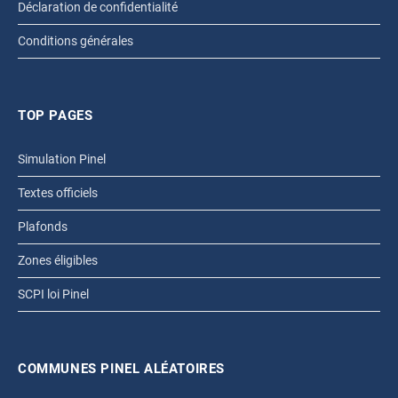
Déclaration de confidentialité
Conditions générales
TOP PAGES
Simulation Pinel
Textes officiels
Plafonds
Zones éligibles
SCPI loi Pinel
COMMUNES PINEL ALÉATOIRES