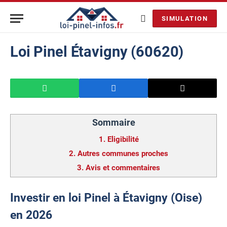
SIMULATION
Loi Pinel Étavigny (60620)
Sommaire
1.
Eligibilité
2.
Autres communes proches
3.
Avis et commentaires
Investir en loi Pinel à Étavigny (Oise)
en 2026