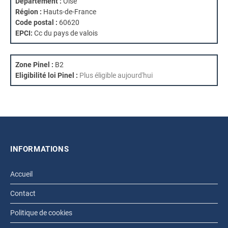
Département :
Oise
Région :
Hauts-de-France
Code postal :
60620
EPCI:
Cc du pays de valois
Zone Pinel :
B2
Eligibilité loi Pinel :
Plus éligible aujourd'hui
INFORMATIONS
Accueil
Contact
Politique de cookies