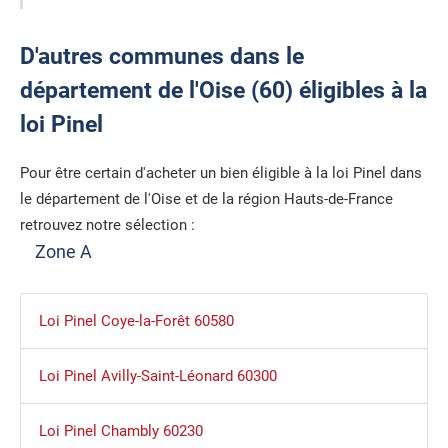
D'autres communes dans le
département de l'Oise (60) éligibles à la
loi Pinel
Pour être certain d'acheter un bien éligible à la loi Pinel dans
le département de l'Oise et de la région Hauts-de-France
retrouvez notre sélection :
Zone A
Loi Pinel Coye-la-Forêt 60580
Loi Pinel Avilly-Saint-Léonard 60300
Loi Pinel Chambly 60230