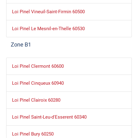
Loi Pinel Vineuil-Saint-Firmin 60500
Loi Pinel Le Mesnil-en-Thelle 60530
Zone B1
Loi Pinel Clermont 60600
Loi Pinel Cinqueux 60940
Loi Pinel Clairoix 60280
Loi Pinel Saint-Leu-d'Esserent 60340
Loi Pinel Bury 60250