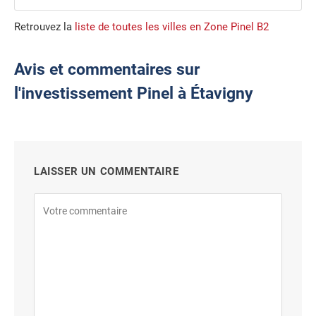
Retrouvez la
liste de toutes les villes en Zone Pinel B2
Avis et commentaires sur
l'investissement Pinel à Étavigny
LAISSER UN COMMENTAIRE