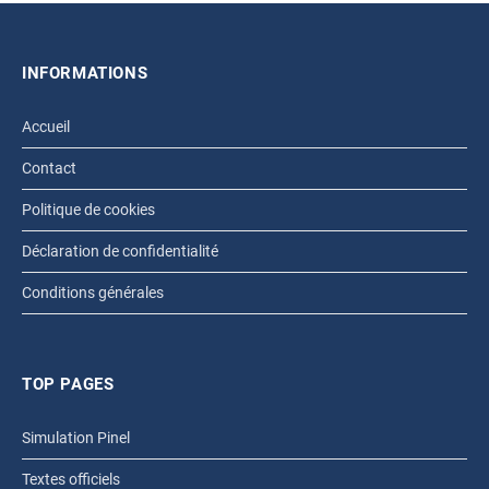
INFORMATIONS
Accueil
Contact
Politique de cookies
Déclaration de confidentialité
Conditions générales
TOP PAGES
Simulation Pinel
Textes officiels