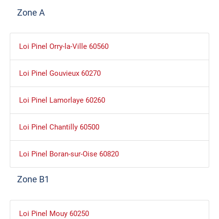
Zone A
Loi Pinel Orry-la-Ville 60560
Loi Pinel Gouvieux 60270
Loi Pinel Lamorlaye 60260
Loi Pinel Chantilly 60500
Loi Pinel Boran-sur-Oise 60820
Zone B1
Loi Pinel Mouy 60250