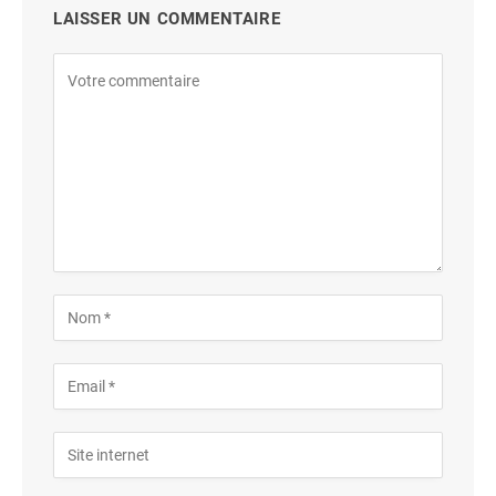
LAISSER UN COMMENTAIRE