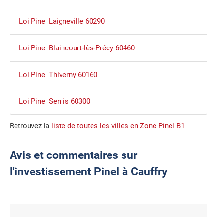
Loi Pinel Laigneville 60290
Loi Pinel Blaincourt-lès-Précy 60460
Loi Pinel Thiverny 60160
Loi Pinel Senlis 60300
Retrouvez la
liste de toutes les villes en Zone Pinel B1
Avis et commentaires sur
l'investissement Pinel à Cauffry