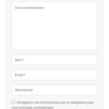
Enregistrer ces informations sur ce navigateur pour
mon prochain commentaire.