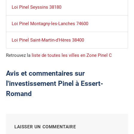
Loi Pinel Seyssins 38180
Loi Pinel Montagny-les-Lanches 74600
Loi Pinel Saint-Martin-d'Hères 38400
Retrouvez la
liste de toutes les villes en Zone Pinel C
Avis et commentaires sur
l'investissement Pinel à Essert-
Romand
LAISSER UN COMMENTAIRE