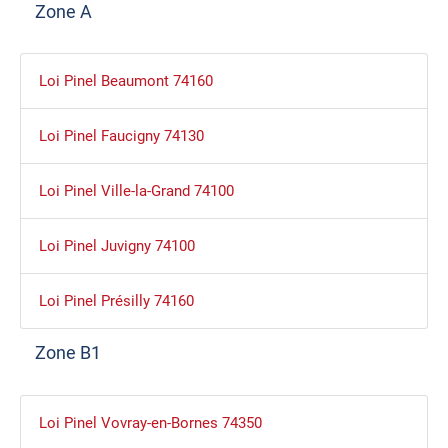
Zone A
Loi Pinel Beaumont 74160
Loi Pinel Faucigny 74130
Loi Pinel Ville-la-Grand 74100
Loi Pinel Juvigny 74100
Loi Pinel Présilly 74160
Zone B1
Loi Pinel Vovray-en-Bornes 74350