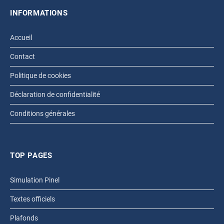
INFORMATIONS
Accueil
Contact
Politique de cookies
Déclaration de confidentialité
Conditions générales
TOP PAGES
Simulation Pinel
Textes officiels
Plafonds