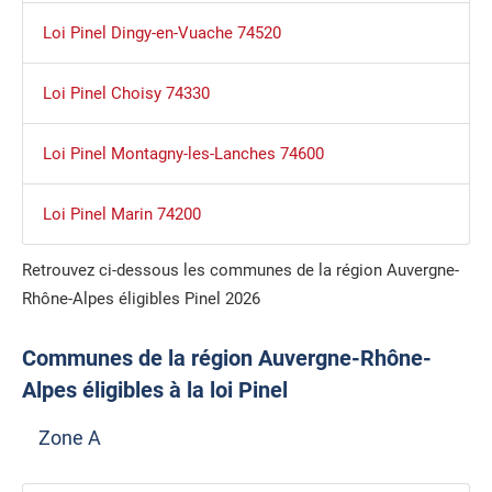
Loi Pinel Dingy-en-Vuache 74520
Loi Pinel Choisy 74330
Loi Pinel Montagny-les-Lanches 74600
Loi Pinel Marin 74200
Retrouvez ci-dessous les communes de la région Auvergne-
Rhône-Alpes éligibles Pinel 2026
Communes de la région Auvergne-Rhône-
Alpes éligibles à la loi Pinel
Zone A