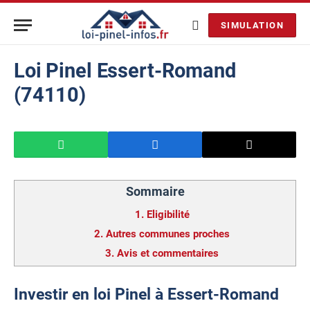
SIMULATION
Loi Pinel Essert-Romand
(74110)
Sommaire
1.
Eligibilité
2.
Autres communes proches
3.
Avis et commentaires
Investir en loi Pinel à Essert-Romand