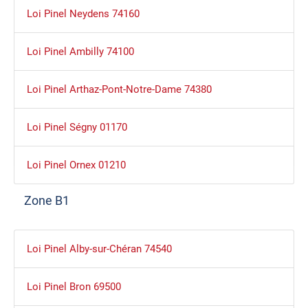
Loi Pinel Neydens 74160
Loi Pinel Ambilly 74100
Loi Pinel Arthaz-Pont-Notre-Dame 74380
Loi Pinel Ségny 01170
Loi Pinel Ornex 01210
Zone B1
Loi Pinel Alby-sur-Chéran 74540
Loi Pinel Bron 69500