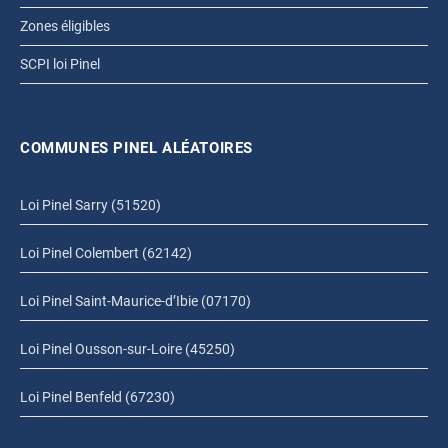
Zones éligibles
SCPI loi Pinel
COMMUNES PINEL ALÉATOIRES
Loi Pinel Sarry (51520)
Loi Pinel Colembert (62142)
Loi Pinel Saint-Maurice-d’Ibie (07170)
Loi Pinel Ousson-sur-Loire (45250)
Loi Pinel Benfeld (67230)