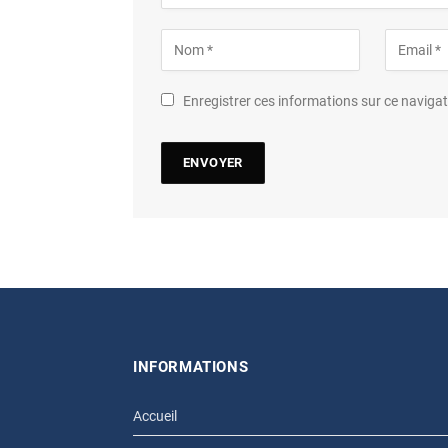
Enregistrer ces informations sur ce navig
INFORMATIONS
Accueil