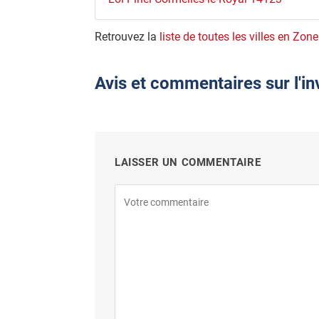
Retrouvez la
liste de toutes les villes en Zon
Avis et commentaires sur l'i
LAISSER UN COMMENTAIRE