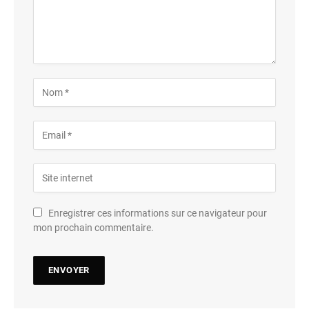
Enregistrer ces informations sur ce navigateur pour
mon prochain commentaire.