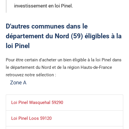
investissement en loi Pinel.
D'autres communes dans le
département du Nord (59) éligibles à la
loi Pinel
Pour être certain d'acheter un bien éligible à la loi Pinel dans
le département du Nord et de la région Hauts-de-France
retrouvez notre sélection :
Zone A
Loi Pinel Wasquehal 59290
Loi Pinel Loos 59120