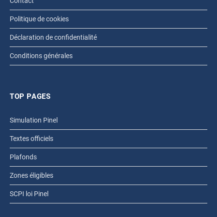
Contact
Politique de cookies
Déclaration de confidentialité
Conditions générales
TOP PAGES
Simulation Pinel
Textes officiels
Plafonds
Zones éligibles
SCPI loi Pinel