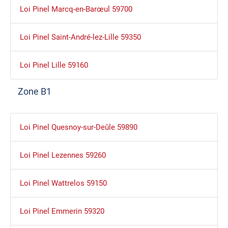
Loi Pinel Marcq-en-Barœul 59700
Loi Pinel Saint-André-lez-Lille 59350
Loi Pinel Lille 59160
Zone B1
Loi Pinel Quesnoy-sur-Deûle 59890
Loi Pinel Lezennes 59260
Loi Pinel Wattrelos 59150
Loi Pinel Emmerin 59320