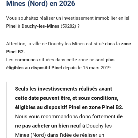
Mines (Nord) en 2026
Vous souhaitez réaliser un investissement immobilier en
loi
Pinel
à
Douchy-les-Mines
(59282) ?
Attention, la ville de Douchy-les-Mines est situé dans la
zone
Pinel B2.
Les communes situées dans cette zone ne sont
plus
éligibles au dispositif Pinel
depuis le 15 mars 2019.
Seuls les investissements réalisés avant
cette date peuvent être, et sous conditions,
éligibles au dispositif Pinel en zone Pinel B2.
Nous vous recommandons donc fortement
de
ne pas acheter un bien neuf
à Douchy-les-
Mines (Nord) dans l'idée de réaliser un