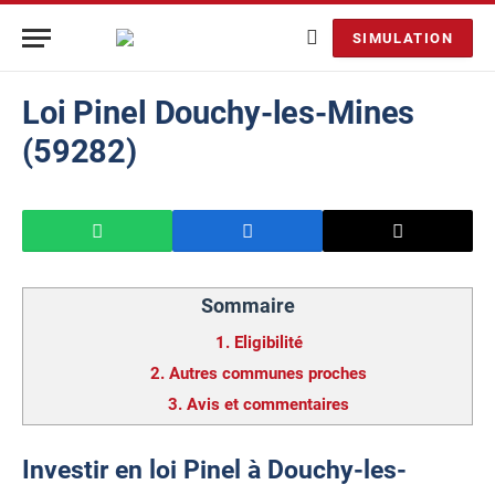
SIMULATION
Loi Pinel Douchy-les-Mines
(59282)
Sommaire
1.
Eligibilité
2.
Autres communes proches
3.
Avis et commentaires
Investir en loi Pinel à Douchy-les-