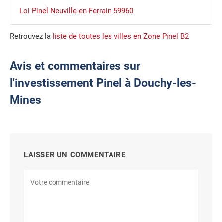
Loi Pinel Neuville-en-Ferrain 59960
Retrouvez la
liste de toutes les villes en Zone Pinel B2
Avis et commentaires sur
l'investissement Pinel à Douchy-les-
Mines
LAISSER UN COMMENTAIRE