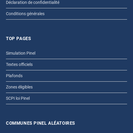
Déclaration de confidentialité
Conditions générales
TOP PAGES
Simulation Pinel
Textes officiels
Plafonds
Zones éligibles
SCPI loi Pinel
COMMUNES PINEL ALÉATOIRES