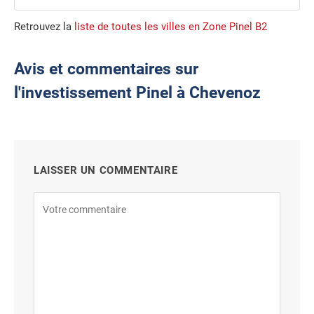
Retrouvez la
liste de toutes les villes en Zone Pinel B2
Avis et commentaires sur
l'investissement Pinel à Chevenoz
LAISSER UN COMMENTAIRE