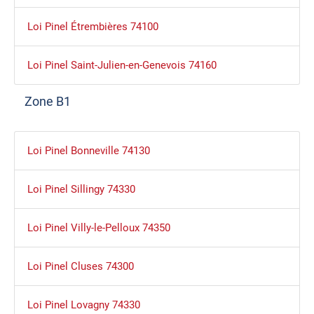
Loi Pinel Étrembières 74100
Loi Pinel Saint-Julien-en-Genevois 74160
Zone B1
Loi Pinel Bonneville 74130
Loi Pinel Sillingy 74330
Loi Pinel Villy-le-Pelloux 74350
Loi Pinel Cluses 74300
Loi Pinel Lovagny 74330