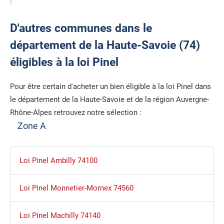
D'autres communes dans le
département de la Haute-Savoie (74)
éligibles à la loi Pinel
Pour être certain d'acheter un bien éligible à la loi Pinel dans
le département de la Haute-Savoie et de la région Auvergne-
Rhône-Alpes retrouvez notre sélection :
Zone A
Loi Pinel Ambilly 74100
Loi Pinel Monnetier-Mornex 74560
Loi Pinel Machilly 74140