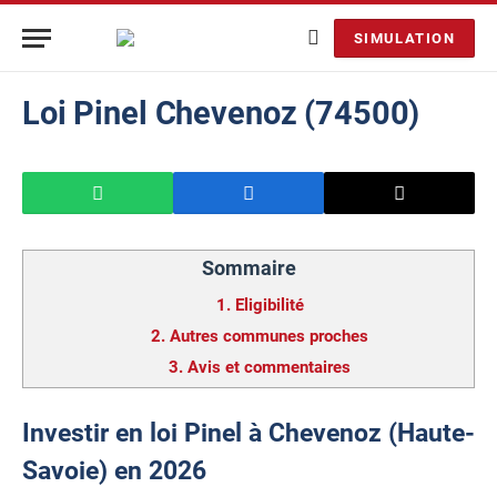
SIMULATION
Loi Pinel Chevenoz (74500)
Sommaire
1.
Eligibilité
2.
Autres communes proches
3.
Avis et commentaires
Investir en loi Pinel à Chevenoz (Haute-
Savoie) en 2026