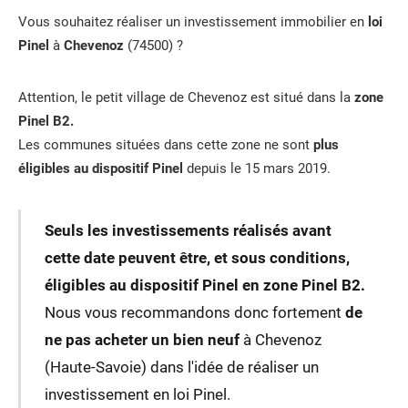
Vous souhaitez réaliser un investissement immobilier en
loi
Pinel
à
Chevenoz
(74500) ?
Attention, le petit village de Chevenoz est situé dans la
zone
Pinel B2.
Les communes situées dans cette zone ne sont
plus
éligibles au dispositif Pinel
depuis le 15 mars 2019.
Seuls les investissements réalisés avant
cette date peuvent être, et sous conditions,
éligibles au dispositif Pinel en zone Pinel B2.
Nous vous recommandons donc fortement
de
ne pas acheter un bien neuf
à Chevenoz
(Haute-Savoie) dans l'idée de réaliser un
investissement en loi Pinel.