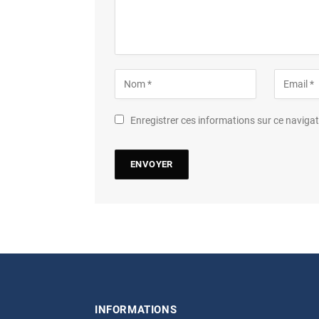
Enregistrer ces informations sur ce navig
INFORMATIONS