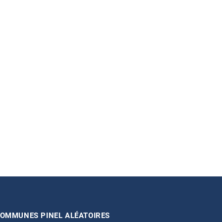
OMMUNES PINEL ALÉATOIRES