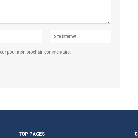
ateur pour mon prochain commentaire.
TOP PAGES
C