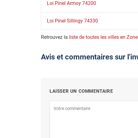
Loi Pinel Armoy 74200
Loi Pinel Sillingy 74330
Retrouvez la
liste de toutes les villes en Zon
Avis et commentaires sur l'i
LAISSER UN COMMENTAIRE