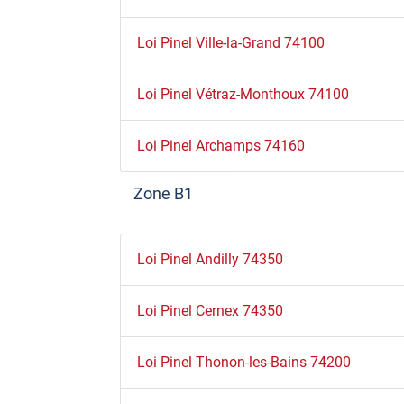
Loi Pinel Ville-la-Grand 74100
Loi Pinel Vétraz-Monthoux 74100
Loi Pinel Archamps 74160
Zone B1
Loi Pinel Andilly 74350
Loi Pinel Cernex 74350
Loi Pinel Thonon-les-Bains 74200