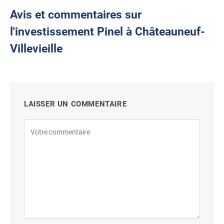
Avis et commentaires sur
l'investissement Pinel à Châteauneuf-
Villevieille
LAISSER UN COMMENTAIRE