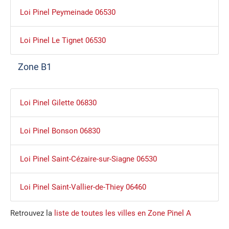
Loi Pinel Peymeinade 06530
Loi Pinel Le Tignet 06530
Zone B1
Loi Pinel Gilette 06830
Loi Pinel Bonson 06830
Loi Pinel Saint-Cézaire-sur-Siagne 06530
Loi Pinel Saint-Vallier-de-Thiey 06460
Retrouvez la
liste de toutes les villes en Zone Pinel A