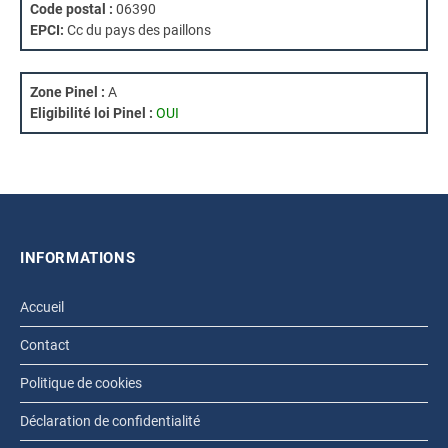
Code postal :
06390
EPCI:
Cc du pays des paillons
Zone Pinel :
A
Eligibilité loi Pinel :
OUI
INFORMATIONS
Accueil
Contact
Politique de cookies
Déclaration de confidentialité