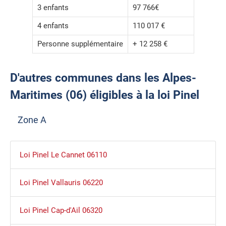
3 enfants
97 766€
4 enfants
110 017 €
Personne supplémentaire
+ 12 258 €
D'autres communes dans les Alpes-
Maritimes (06) éligibles à la loi Pinel
Zone A
Loi Pinel Le Cannet 06110
Loi Pinel Vallauris 06220
Loi Pinel Cap-d'Ail 06320