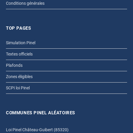
Conditions générales
TOP PAGES
Simulation Pinel
Textes officiels
Plafonds
Zones éligibles
SCPI loi Pinel
COMMUNES PINEL ALÉATOIRES
Loi Pinel Château-Guibert (85320)