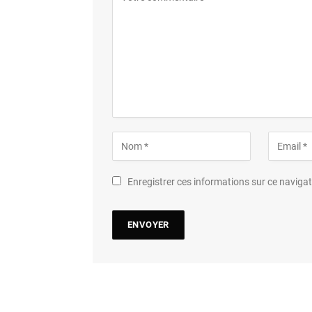
Enregistrer ces informations sur ce navig