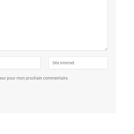
ateur pour mon prochain commentaire.