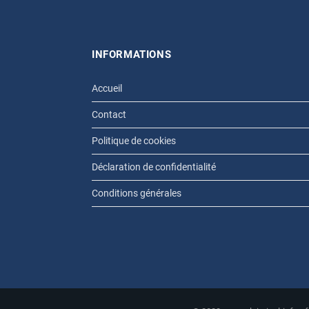
INFORMATIONS
Accueil
Contact
Politique de cookies
Déclaration de confidentialité
Conditions générales