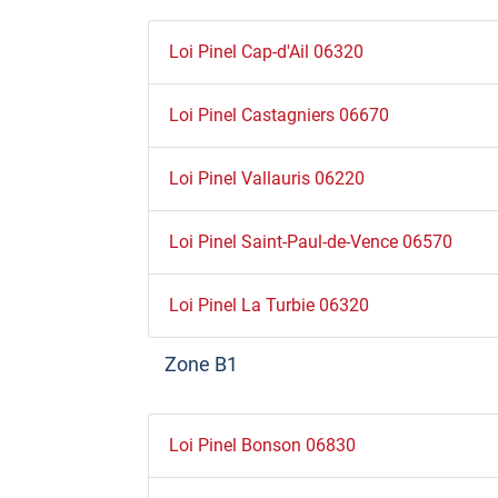
Loi Pinel Cap-d'Ail 06320
Loi Pinel Castagniers 06670
Loi Pinel Vallauris 06220
Loi Pinel Saint-Paul-de-Vence 06570
Loi Pinel La Turbie 06320
Zone B1
Loi Pinel Bonson 06830