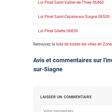
Loi Pinel Saint-Vallier-de-Thiey 06460
Loi Pinel Saint-Cézaire-sur-Siagne 06530
Loi Pinel Gilette 06830
Retrouvez la
liste de toutes les villes en Zone
Avis et commentaires sur l'i
sur-Siagne
LAISSER UN COMMENTAIRE