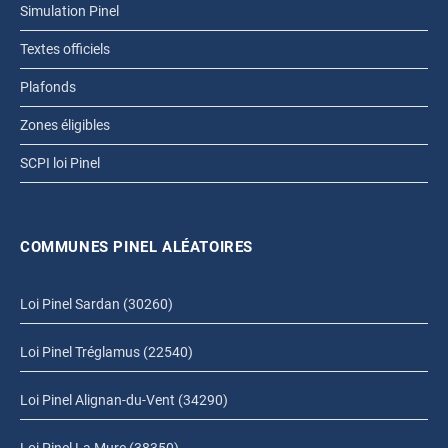
Simulation Pinel
Textes officiels
Plafonds
Zones éligibles
SCPI loi Pinel
COMMUNES PINEL ALÉATOIRES
Loi Pinel Sardan (30260)
Loi Pinel Tréglamus (22540)
Loi Pinel Alignan-du-Vent (34290)