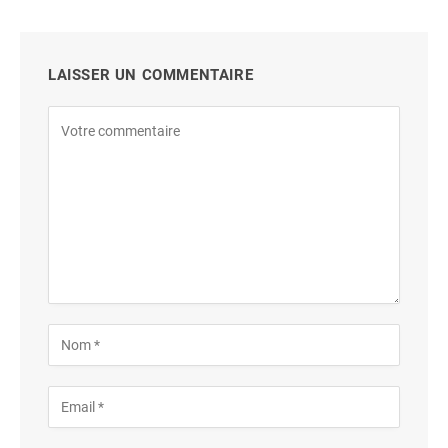
LAISSER UN COMMENTAIRE