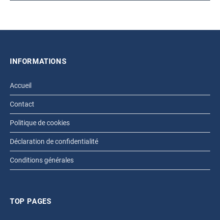
INFORMATIONS
Accueil
Contact
Politique de cookies
Déclaration de confidentialité
Conditions générales
TOP PAGES