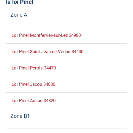
la loi Pinel
Zone A
Loi Pinel Montferrier-sur-Lez 34980
Loi Pinel Saint-Jean-de-Védas 34430
Loi Pinel Pérols 34470
Loi Pinel Jacou 34830
Loi Pinel Assas 34820
Zone B1