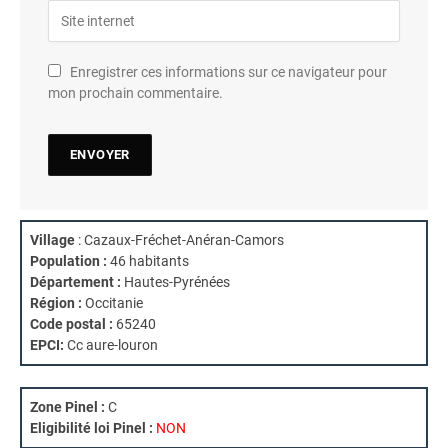
Enregistrer ces informations sur ce navigateur pour
mon prochain commentaire.
Village
: Cazaux-Fréchet-Anéran-Camors
Population :
46 habitants
Département :
Hautes-Pyrénées
Région :
Occitanie
Code postal :
65240
EPCI:
Cc aure-louron
Zone Pinel :
C
Eligibilité loi Pinel :
NON