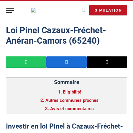
SIMULATION
Loi Pinel Cazaux-Fréchet-
Anéran-Camors (65240)
Sommaire
1.
Eligibilité
2.
Autres communes proches
3.
Avis et commentaires
Investir en loi Pinel à Cazaux-Fréchet-