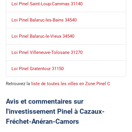
Loi Pinel Saint-Loup-Cammas 31140
Loi Pinel Balaruc-les-Bains 34540
Loi Pinel Balaruc-le-Vieux 34540
Loi Pinel Villeneuve-Tolosane 31270
Loi Pinel Gratentour 31150
Retrouvez la
liste de toutes les villes en Zone Pinel C
Avis et commentaires sur
l'investissement Pinel à Cazaux-
Fréchet-Anéran-Camors