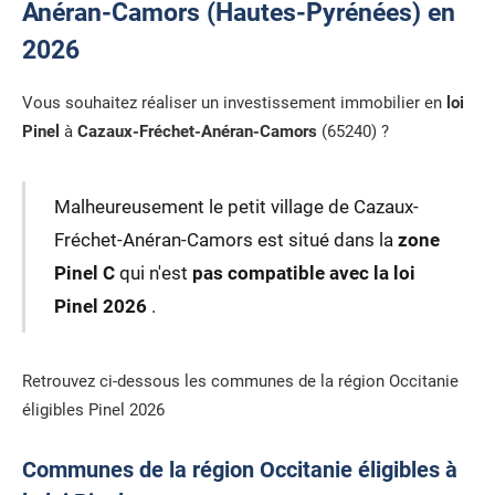
Anéran-Camors (Hautes-Pyrénées) en
2026
Vous souhaitez réaliser un investissement immobilier en
loi
Pinel
à
Cazaux-Fréchet-Anéran-Camors
(65240) ?
Malheureusement le petit village de Cazaux-
Fréchet-Anéran-Camors est situé dans la
zone
Pinel C
qui n'est
pas compatible avec la loi
Pinel 2026
.
Retrouvez ci-dessous les communes de la région Occitanie
éligibles Pinel 2026
Communes de la région Occitanie éligibles à