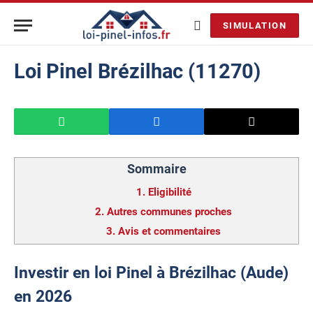
SIMULATION
Loi Pinel Brézilhac (11270)
Sommaire
1.
Eligibilité
2.
Autres communes proches
3.
Avis et commentaires
Investir en loi Pinel à Brézilhac (Aude)
en 2026