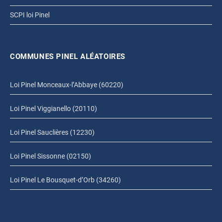
SCPI loi Pinel
COMMUNES PINEL ALÉATOIRES
Loi Pinel Monceaux-l’Abbaye (60220)
Loi Pinel Viggianello (20110)
Loi Pinel Sauclières (12230)
Loi Pinel Sissonne (02150)
Loi Pinel Le Bousquet-d’Orb (34260)