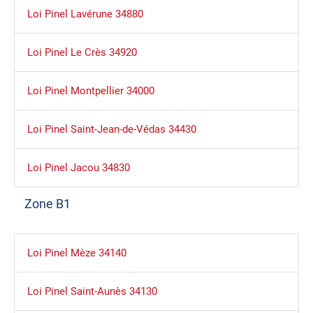
Loi Pinel Lavérune 34880
Loi Pinel Le Crès 34920
Loi Pinel Montpellier 34000
Loi Pinel Saint-Jean-de-Védas 34430
Loi Pinel Jacou 34830
Zone B1
Loi Pinel Mèze 34140
Loi Pinel Saint-Aunès 34130