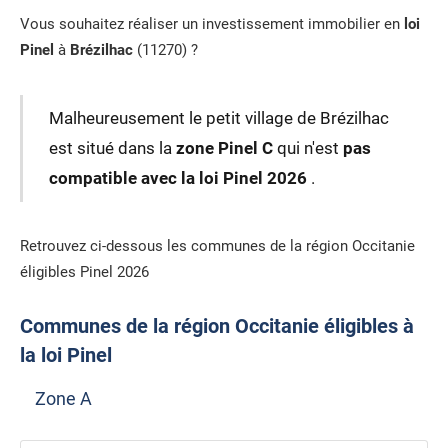
Vous souhaitez réaliser un investissement immobilier en
loi
Pinel
à
Brézilhac
(11270) ?
Malheureusement le petit village de Brézilhac
est situé dans la
zone Pinel C
qui n'est
pas
compatible avec la loi Pinel 2026
.
Retrouvez ci-dessous les communes de la région Occitanie
éligibles Pinel 2026
Communes de la région Occitanie éligibles à
la loi Pinel
Zone A