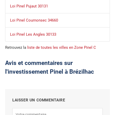
Loi Pinel Pujaut 30131
Loi Pinel Cournonsec 34660
Loi Pinel Les Angles 30133
Retrouvez la
liste de toutes les villes en Zone Pinel C
Avis et commentaires sur
l'investissement Pinel à Brézilhac
LAISSER UN COMMENTAIRE