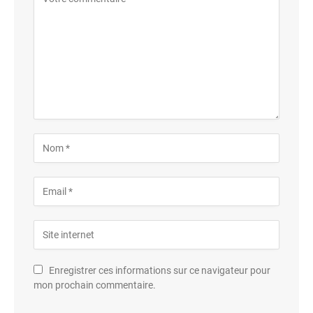
Enregistrer ces informations sur ce navigateur pour
mon prochain commentaire.