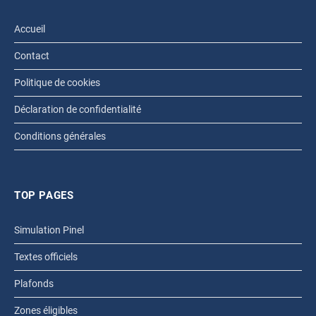
Accueil
Contact
Politique de cookies
Déclaration de confidentialité
Conditions générales
TOP PAGES
Simulation Pinel
Textes officiels
Plafonds
Zones éligibles