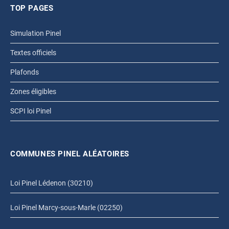
TOP PAGES
Simulation Pinel
Textes officiels
Plafonds
Zones éligibles
SCPI loi Pinel
COMMUNES PINEL ALÉATOIRES
Loi Pinel Lédenon (30210)
Loi Pinel Marcy-sous-Marle (02250)