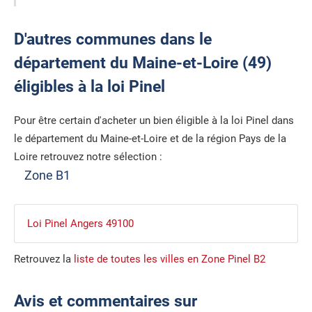
D'autres communes dans le
département du Maine-et-Loire (49)
éligibles à la loi Pinel
Pour être certain d'acheter un bien éligible à la loi Pinel dans
le département du Maine-et-Loire et de la région Pays de la
Loire retrouvez notre sélection :
Zone B1
Loi Pinel Angers 49100
Retrouvez la
liste de toutes les villes en Zone Pinel B2
Avis et commentaires sur