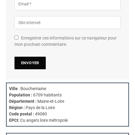
Enregistrer ces informations sur ce navigateur pour
mon prochain commentaire.
Ville
: Bouchemaine
Population :
6709 habitants
Département :
Maine-et-Loire
Région :
Pays de la Loire
Code postal :
49080
EPCI:
Cu angers loire métropole