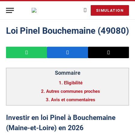
SIMULATION
Loi Pinel Bouchemaine (49080)
Sommaire
1.
Eligibilité
2.
Autres communes proches
3.
Avis et commentaires
Investir en loi Pinel à Bouchemaine
(Maine-et-Loire) en 2026