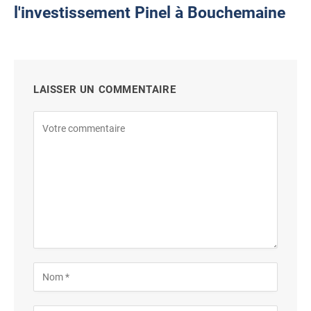
l'investissement Pinel à Bouchemaine
LAISSER UN COMMENTAIRE