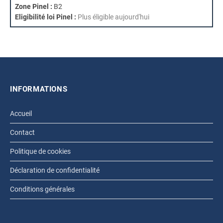
Zone Pinel :
B2
Eligibilité loi Pinel :
Plus éligible aujourd'hui
INFORMATIONS
Accueil
Contact
Politique de cookies
Déclaration de confidentialité
Conditions générales