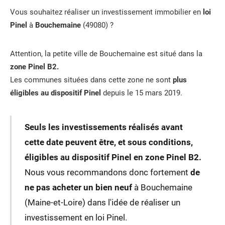
Vous souhaitez réaliser un investissement immobilier en
loi
Pinel
à
Bouchemaine
(49080) ?
Attention, la petite ville de Bouchemaine est situé dans la
zone Pinel B2.
Les communes situées dans cette zone ne sont
plus
éligibles au dispositif Pinel
depuis le 15 mars 2019.
Seuls les investissements réalisés avant
cette date peuvent être, et sous conditions,
éligibles au dispositif Pinel en zone Pinel B2.
Nous vous recommandons donc fortement
de
ne pas acheter un bien neuf
à Bouchemaine
(Maine-et-Loire) dans l'idée de réaliser un
investissement en loi Pinel.