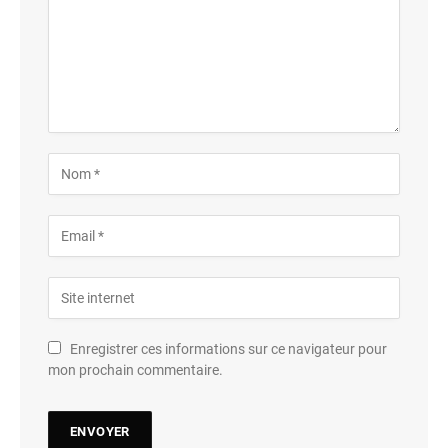
Enregistrer ces informations sur ce navigateur pour
mon prochain commentaire.