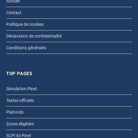
Accueil
Contact
Politique de cookies
Déclaration de confidentialité
Conditions générales
TOP PAGES
Simulation Pinel
Textes officiels
Plafonds
Zones éligibles
SCPI loi Pinel