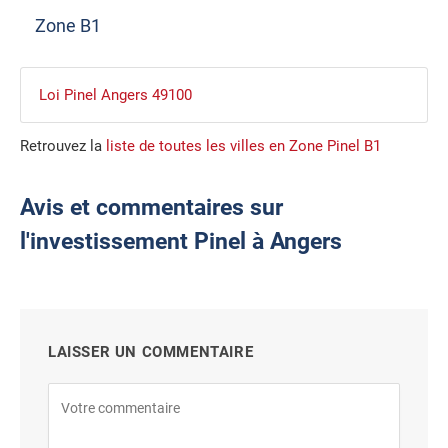
Zone B1
Loi Pinel Angers 49100
Retrouvez la
liste de toutes les villes en Zone Pinel B1
Avis et commentaires sur
l'investissement Pinel à Angers
LAISSER UN COMMENTAIRE